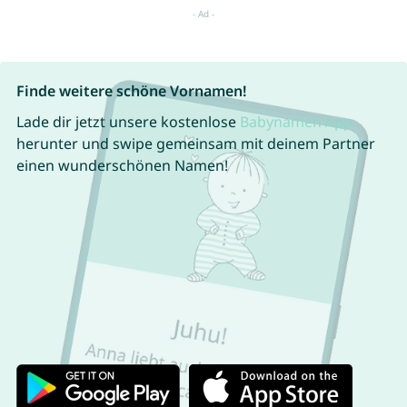
Finde weitere schöne Vornamen!
Lade dir jetzt unsere kostenlose
Babynamen App
herunter und swipe gemeinsam mit deinem Partner
einen wunderschönen Namen!