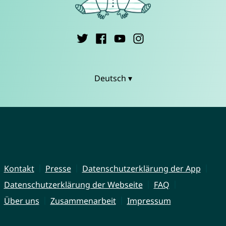
Deutsch ▾
Kontakt
Presse
Datenschutzerklärung der App
Datenschutzerklärung der Webseite
FAQ
Über uns
Zusammenarbeit
Impressum