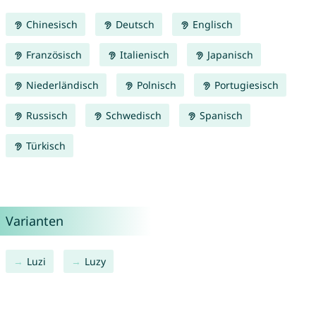
Chinesisch
Deutsch
Englisch
Französisch
Italienisch
Japanisch
Niederländisch
Polnisch
Portugiesisch
Russisch
Schwedisch
Spanisch
Türkisch
Varianten
Luzi
Luzy