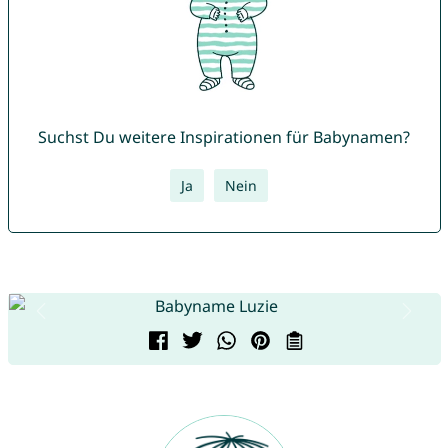
Suchst Du weitere Inspirationen für Babynamen?
Ja
Nein