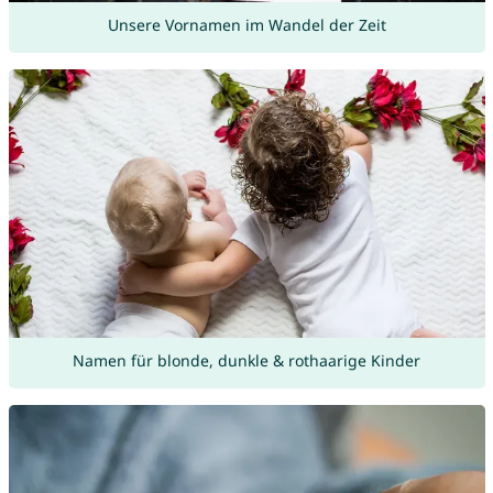
Unsere Vornamen im Wandel der Zeit
Namen für blonde, dunkle & rothaarige Kinder