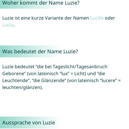
Woher kommt der Name Luzie?
Luzie ist eine kurze Variante der Namen
Lucille
oder
Lucia
.
Was bedeutet der Name Luzie?
Luzie bedeutet “die bei Tageslicht/Tagesanbruch
Geborene” (von lateinisch “lux” = Licht) und “die
Leuchtende”, “die Glänzende” (von lateinisch “lucere” =
leuchten/glänzen).
Aussprache von Luzie