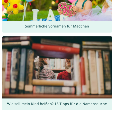
Sommerliche Vornamen für Mädchen
Wie soll mein Kind heißen? 15 Tipps für die Namenssuche