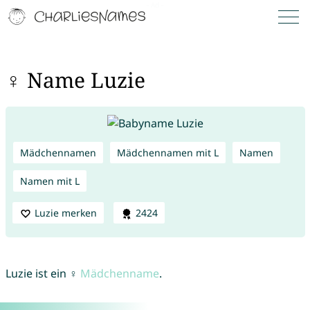
♀ Name Luzie
Mädchennamen
Mädchennamen mit L
Namen
Namen mit L
Luzie merken
2424
Luzie ist ein ♀
Mädchenname
.