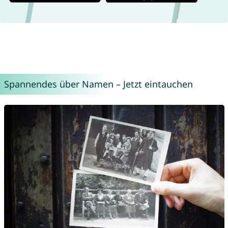
Spannendes über Namen – Jetzt eintauchen