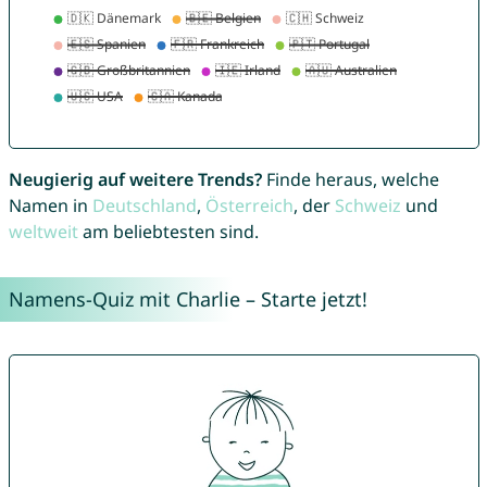
Neugierig auf weitere Trends?
Finde heraus, welche
Namen in
Deutschland
,
Österreich
, der
Schweiz
und
weltweit
am beliebtesten sind.
Namens-Quiz mit Charlie – Starte jetzt!