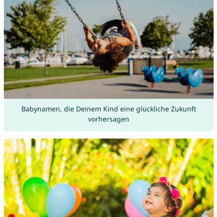
Babynamen, die Deinem Kind eine glückliche Zukunft
vorhersagen