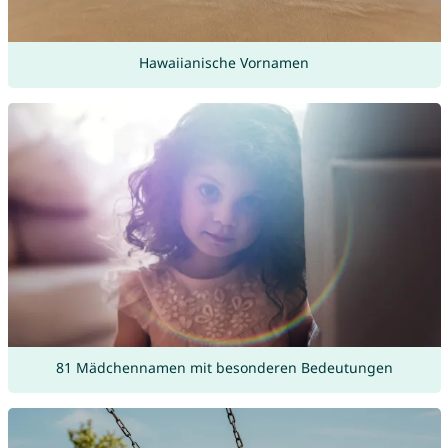
Hawaiianische Vornamen
81 Mädchennamen mit besonderen Bedeutungen