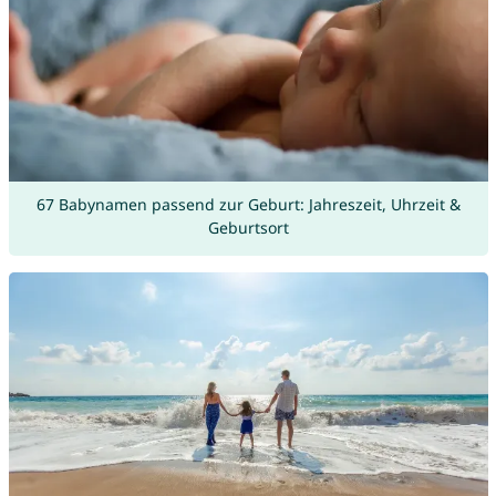
67 Babynamen passend zur Geburt: Jahreszeit, Uhrzeit &
Geburtsort