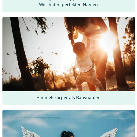
Wisch den perfekten Namen
Himmelskörper als Babynamen