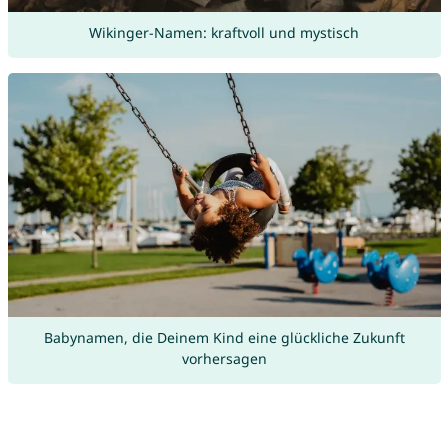
Wikinger-Namen: kraftvoll und mystisch
Babynamen, die Deinem Kind eine glückliche Zukunft
vorhersagen