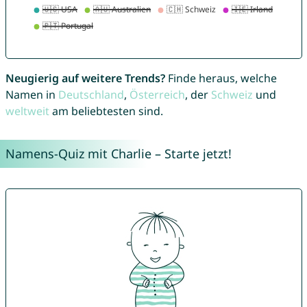
Neugierig auf weitere Trends?
Finde heraus, welche
Namen in
Deutschland
,
Österreich
, der
Schweiz
und
weltweit
am beliebtesten sind.
Namens-Quiz mit Charlie – Starte jetzt!