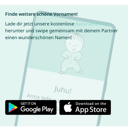
Finde weitere schöne Vornamen!
Lade dir jetzt unsere kostenlose
Babynamen App
herunter und swipe gemeinsam mit deinem Partner
einen wunderschönen Namen!