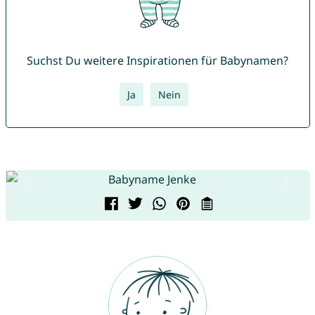
Suchst Du weitere Inspirationen für Babynamen?
Ja
Nein