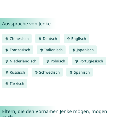
Aussprache von Jenke
Chinesisch
Deutsch
Englisch
Französisch
Italienisch
Japanisch
Niederländisch
Polnisch
Portugiesisch
Russisch
Schwedisch
Spanisch
Türkisch
Eltern, die den Vornamen Jenke mögen, mögen
auch