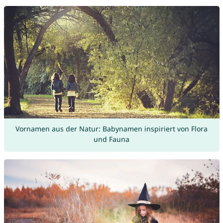
Vornamen aus der Natur: Babynamen inspiriert von Flora
und Fauna