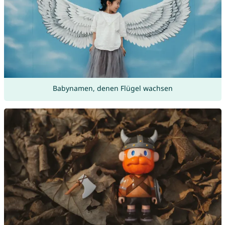
Babynamen, denen Flügel wachsen