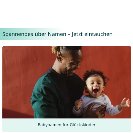
Spannendes über Namen – Jetzt eintauchen
Babynamen für Glückskinder