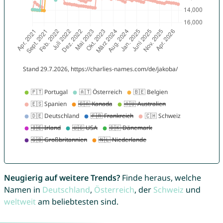
Neugierig auf weitere Trends?
Finde heraus, welche
Namen in
Deutschland
,
Österreich
, der
Schweiz
und
weltweit
am beliebtesten sind.