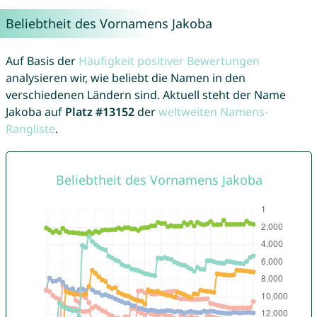
Beliebtheit des Vornamens Jakoba
Auf Basis der
Häufigkeit positiver Bewertungen
analysieren wir, wie beliebt die Namen in den
verschiedenen Ländern sind. Aktuell steht der Name
Jakoba auf
Platz #13152
der
weltweiten Namens-
Rangliste
.