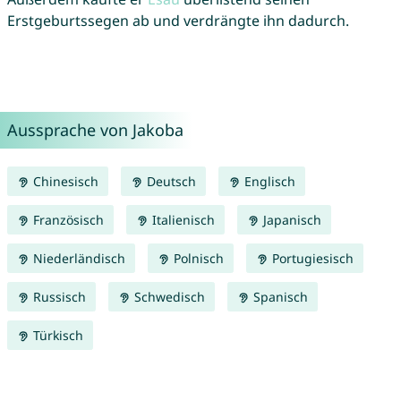
Erstgeburtssegen ab und verdrängte ihn dadurch.
Aussprache von Jakoba
Chinesisch
Deutsch
Englisch
Französisch
Italienisch
Japanisch
Niederländisch
Polnisch
Portugiesisch
Russisch
Schwedisch
Spanisch
Türkisch