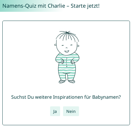
Namens-Quiz mit Charlie – Starte jetzt!
Suchst Du weitere Inspirationen für Babynamen?
Ja
Nein