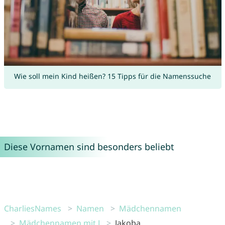
Wie soll mein Kind heißen? 15 Tipps für die Namenssuche
Diese Vornamen sind besonders beliebt
CharliesNames
Namen
Mädchennamen
Mädchennamen mit J
Jakoba