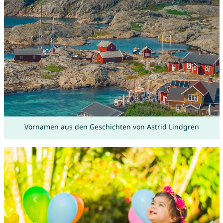
Vornamen aus den Geschichten von Astrid Lindgren