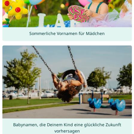
Sommerliche Vornamen für Mädchen
Babynamen, die Deinem Kind eine glückliche Zukunft
vorhersagen