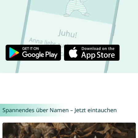
Spannendes über Namen – Jetzt eintauchen