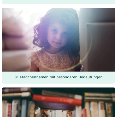
81 Mädchennamen mit besonderen Bedeutungen