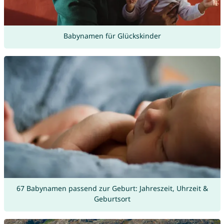
Babynamen für Glückskinder
67 Babynamen passend zur Geburt: Jahreszeit, Uhrzeit &
Geburtsort