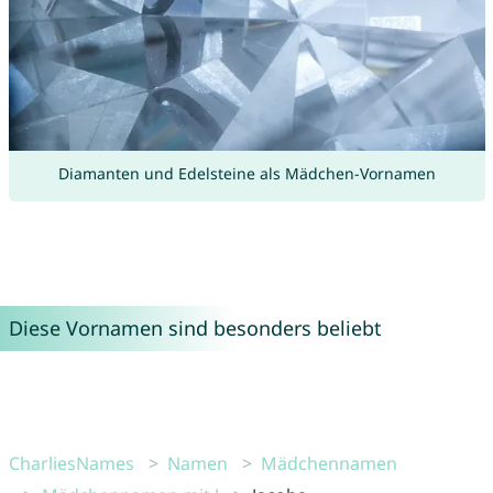
Diamanten und Edelsteine als Mädchen-Vornamen
Diese Vornamen sind besonders beliebt
CharliesNames
Namen
Mädchennamen