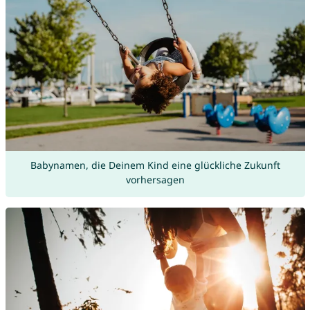
Babynamen, die Deinem Kind eine glückliche Zukunft
vorhersagen