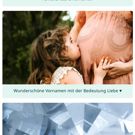
Wunderschöne Vornamen mit der Bedeutung Liebe ♥