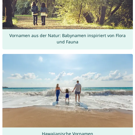
Vornamen aus der Natur: Babynamen inspiriert von Flora
und Fauna
Hawaiianische Vornamen