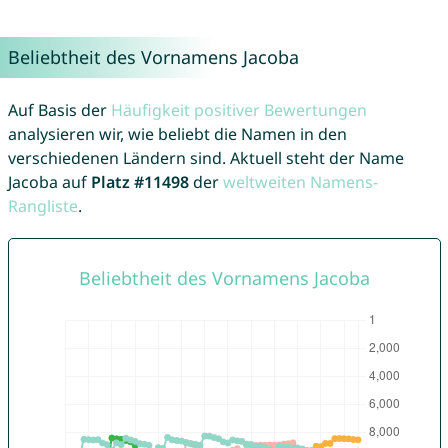
Beliebtheit des Vornamens Jacoba
Auf Basis der
Häufigkeit positiver Bewertungen
analysieren wir, wie beliebt die Namen in den
verschiedenen Ländern sind. Aktuell steht der Name
Jacoba auf
Platz #11498
der
weltweiten Namens-
Rangliste
.