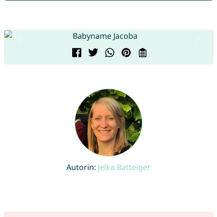
Autorin:
Jelka Batteiger