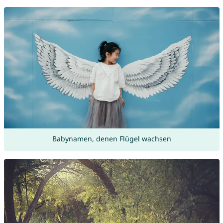
Babynamen, denen Flügel wachsen