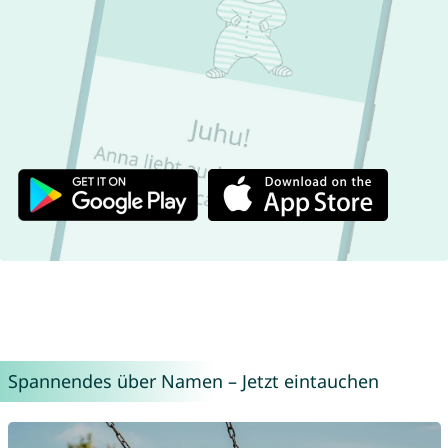
Spannendes über Namen – Jetzt eintauchen