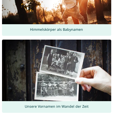
Himmelskörper als Babynamen
Unsere Vornamen im Wandel der Zeit