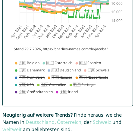
Neugierig auf weitere Trends?
Finde heraus, welche
Namen in
Deutschland
,
Österreich
, der
Schweiz
und
weltweit
am beliebtesten sind.