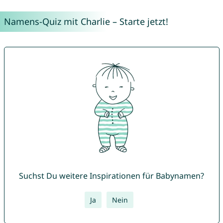
Namens-Quiz mit Charlie – Starte jetzt!
Suchst Du weitere Inspirationen für Babynamen?
Ja
Nein