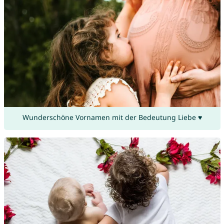
Wunderschöne Vornamen mit der Bedeutung Liebe ♥