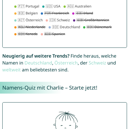
Neugierig auf weitere Trends?
Finde heraus, welche
Namen in
Deutschland
,
Österreich
, der
Schweiz
und
weltweit
am beliebtesten sind.
Namens-Quiz mit Charlie – Starte jetzt!