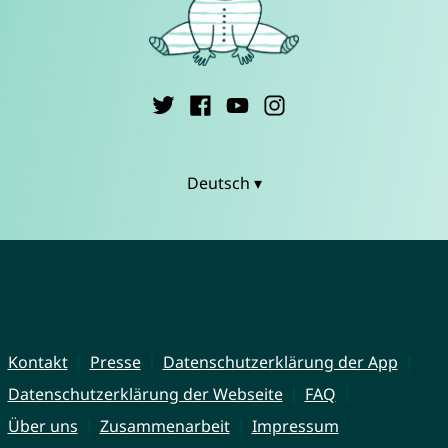
Deutsch ▾
Kontakt
Presse
Datenschutzerklärung der App
Datenschutzerklärung der Webseite
FAQ
Über uns
Zusammenarbeit
Impressum