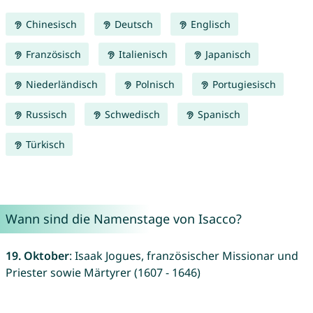
Chinesisch
Deutsch
Englisch
Französisch
Italienisch
Japanisch
Niederländisch
Polnisch
Portugiesisch
Russisch
Schwedisch
Spanisch
Türkisch
Wann sind die Namenstage von Isacco?
19. Oktober
: Isaak Jogues, französischer Missionar und
Priester sowie Märtyrer (1607 - 1646)