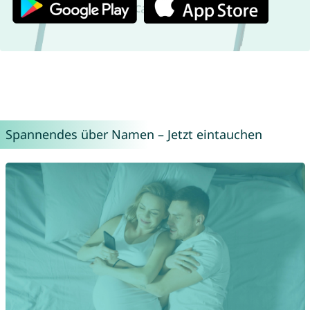
Spannendes über Namen – Jetzt eintauchen