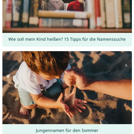
Wie soll mein Kind heißen? 15 Tipps für die Namenssuche
Jungennamen für den Sommer