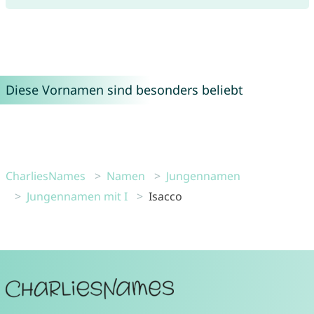
Diese Vornamen sind besonders beliebt
CharliesNames
Namen
Jungennamen
Jungennamen mit I
Isacco