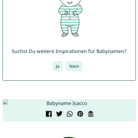
Suchst Du weitere Inspirationen für Babynamen?
Ja
Nein