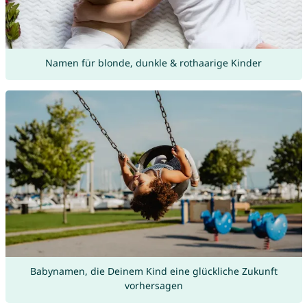
Namen für blonde, dunkle & rothaarige Kinder
Babynamen, die Deinem Kind eine glückliche Zukunft
vorhersagen