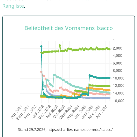
Rangliste
.