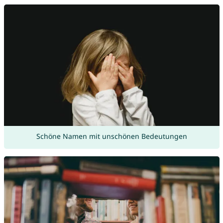
Schöne Namen mit unschönen Bedeutungen