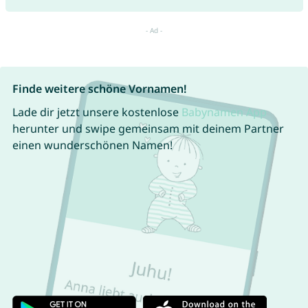
Finde weitere schöne Vornamen!
Lade dir jetzt unsere kostenlose
Babynamen App
herunter und swipe gemeinsam mit deinem Partner
einen wunderschönen Namen!