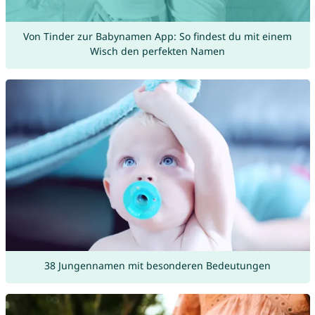
Von Tinder zur Babynamen App: So findest du mit einem
Wisch den perfekten Namen
38 Jungennamen mit besonderen Bedeutungen