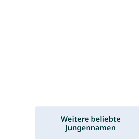
Weitere beliebte
Jungennamen