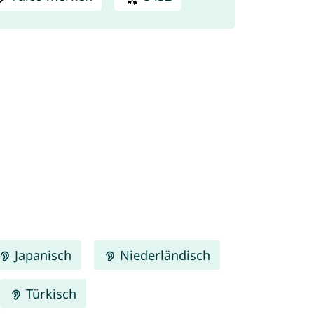
Japanisch
Niederländisch
Türkisch