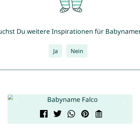
uchst Du weitere Inspirationen für Babyname
Ja
Nein