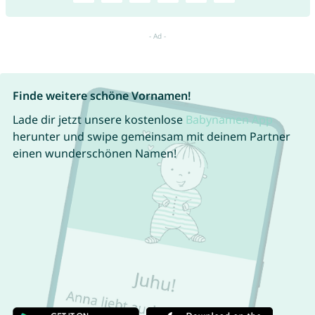
Finde weitere schöne Vornamen!
Lade dir jetzt unsere kostenlose
Babynamen App
herunter und swipe gemeinsam mit deinem Partner
einen wunderschönen Namen!