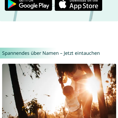
Spannendes über Namen – Jetzt eintauchen