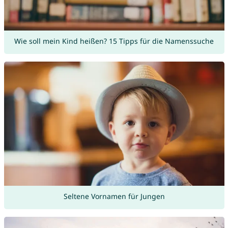
Wie soll mein Kind heißen? 15 Tipps für die Namenssuche
Seltene Vornamen für Jungen