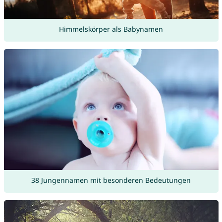
Himmelskörper als Babynamen
38 Jungennamen mit besonderen Bedeutungen