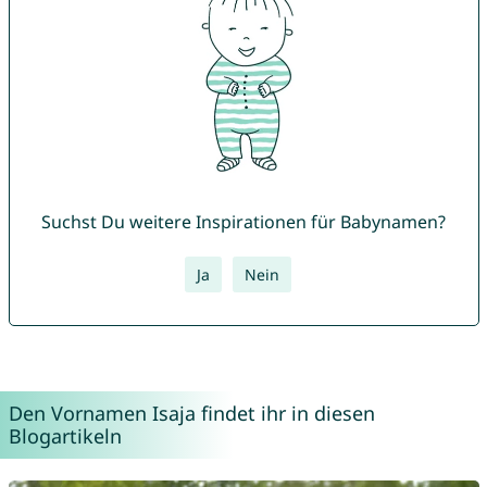
Suchst Du weitere Inspirationen für Babynamen?
Ja
Nein
Den Vornamen Isaja findet ihr in diesen
Blogartikeln