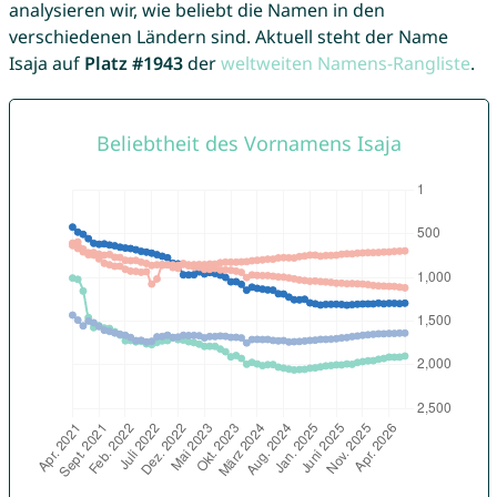
analysieren wir, wie beliebt die Namen in den
verschiedenen Ländern sind. Aktuell steht der Name
Isaja auf
Platz #1943
der
weltweiten Namens-Rangliste
.