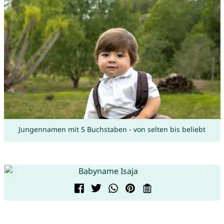
Jungennamen mit 5 Buchstaben - von selten bis beliebt