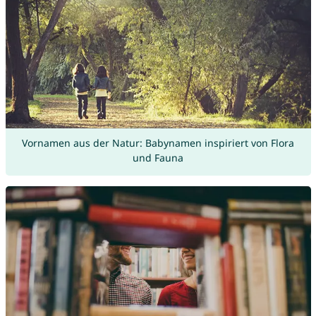
Vornamen aus der Natur: Babynamen inspiriert von Flora
und Fauna