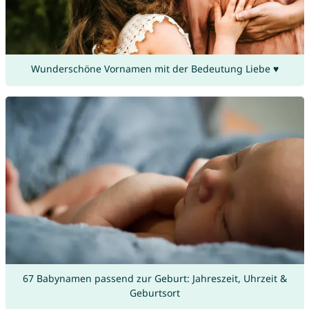
Wunderschöne Vornamen mit der Bedeutung Liebe ♥
67 Babynamen passend zur Geburt: Jahreszeit, Uhrzeit &
Geburtsort