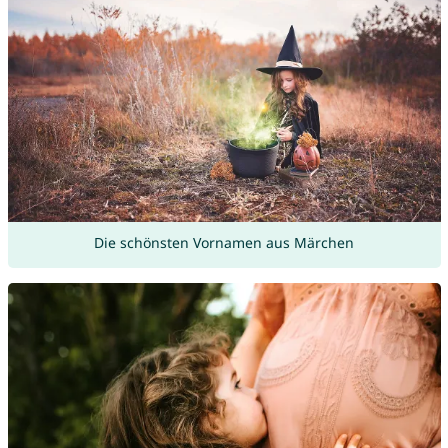
Die schönsten Vornamen aus Märchen