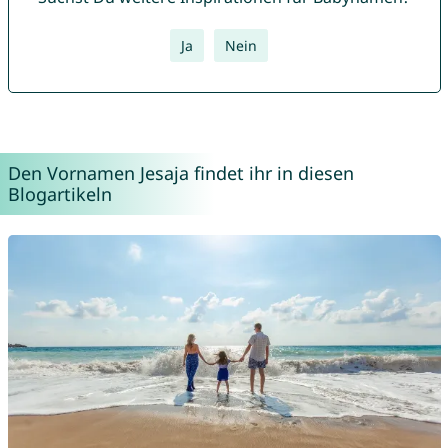
Ja
Nein
Den Vornamen Jesaja findet ihr in diesen
Blogartikeln