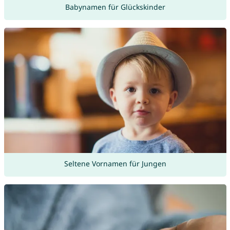
Babynamen für Glückskinder
Seltene Vornamen für Jungen