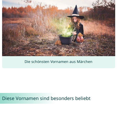
Die schönsten Vornamen aus Märchen
Diese Vornamen sind besonders beliebt