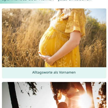
Alltagsworte als Vornamen