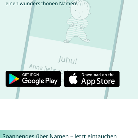
einen wunderschönen Namen!
Spannendes über Namen – Jetzt eintauchen