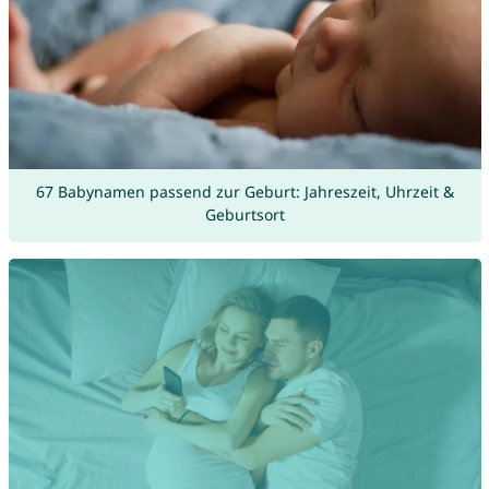
67 Babynamen passend zur Geburt: Jahreszeit, Uhrzeit &
Geburtsort