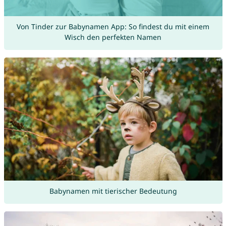
Von Tinder zur Babynamen App: So findest du mit einem
Wisch den perfekten Namen
Babynamen mit tierischer Bedeutung