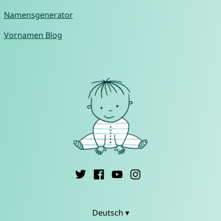
Namensgenerator
Vornamen Blog
Deutsch ▾