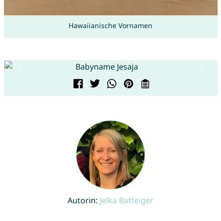
Hawaiianische Vornamen
Autorin:
Jelka Batteiger