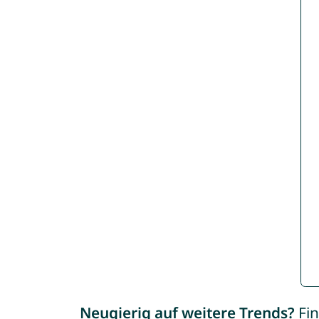
Neugierig auf weitere Trends?
Fin