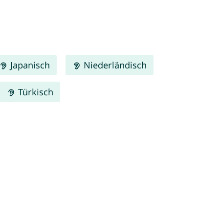
Japanisch
Niederländisch
Türkisch