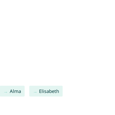
Alma
Elisabeth