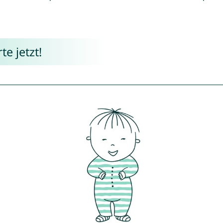
e jetzt!