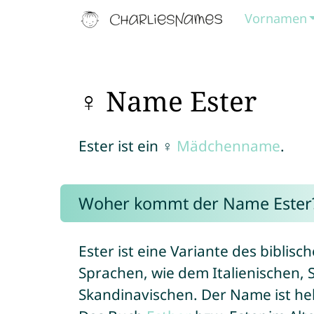
Vornamen
♀ Name Ester
Ester ist ein ♀
Mädchenname
.
Woher kommt der Name Ester
Ester ist eine Variante des bibli
Sprachen, wie dem Italienischen, 
Skandinavischen. Der Name ist he