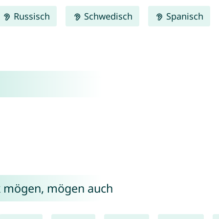
Russisch
Schwedisch
Spanisch
ik mögen, mögen auch