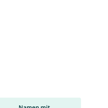
Namen mit ...