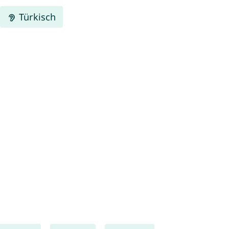
Türkisch