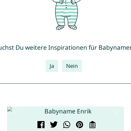
uchst Du weitere Inspirationen für Babyname
Ja
Nein