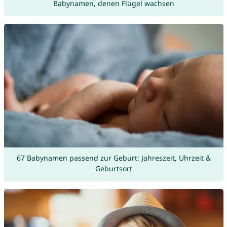
Babynamen, denen Flügel wachsen
67 Babynamen passend zur Geburt: Jahreszeit, Uhrzeit &
Geburtsort