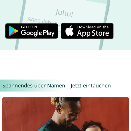
Spannendes über Namen – Jetzt eintauchen