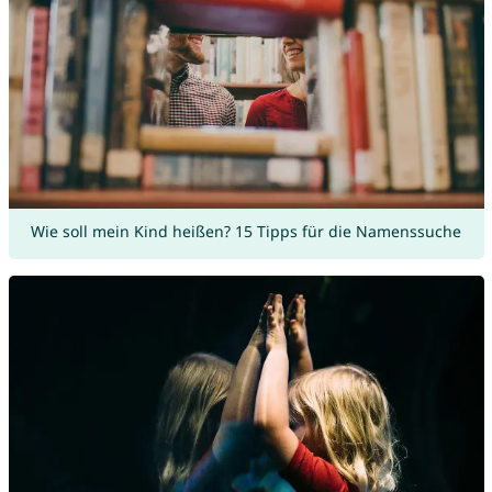
Wie soll mein Kind heißen? 15 Tipps für die Namenssuche