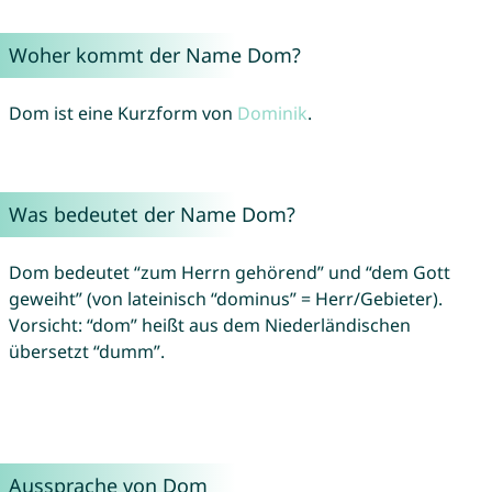
Woher kommt der Name Dom?
Dom ist eine Kurzform von
Dominik
.
Was bedeutet der Name Dom?
Dom bedeutet “zum Herrn gehörend” und “dem Gott
geweiht” (von lateinisch “dominus” = Herr/Gebieter).
Vorsicht: “dom” heißt aus dem Niederländischen
übersetzt “dumm”.
Aussprache von Dom