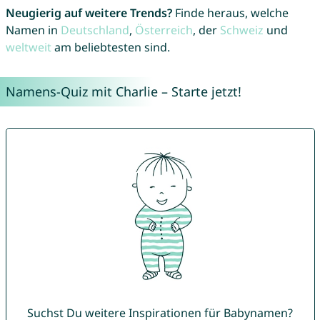
Neugierig auf weitere Trends?
Finde heraus, welche
Namen in
Deutschland
,
Österreich
, der
Schweiz
und
weltweit
am beliebtesten sind.
Namens-Quiz mit Charlie – Starte jetzt!
Suchst Du weitere Inspirationen für Babynamen?