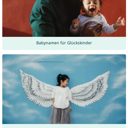
Babynamen für Glückskinder