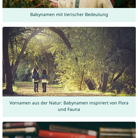
Babynamen mit tierischer Bedeutung
Vornamen aus der Natur: Babynamen inspiriert von Flora
und Fauna