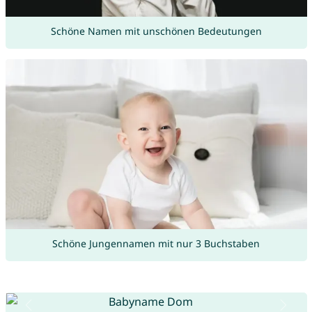
Schöne Namen mit unschönen Bedeutungen
Schöne Jungennamen mit nur 3 Buchstaben