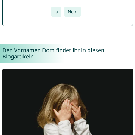
Ja
Nein
Den Vornamen Dom findet ihr in diesen
Blogartikeln