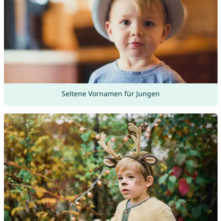
Seltene Vornamen für Jungen