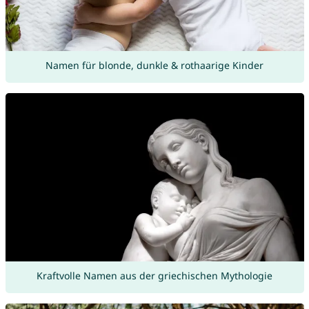
Namen für blonde, dunkle & rothaarige Kinder
Kraftvolle Namen aus der griechischen Mythologie