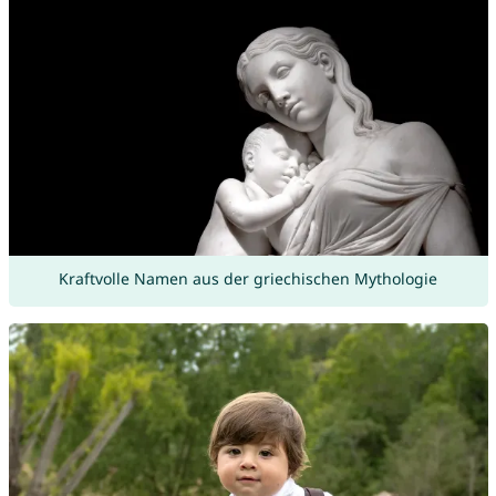
Kraftvolle Namen aus der griechischen Mythologie