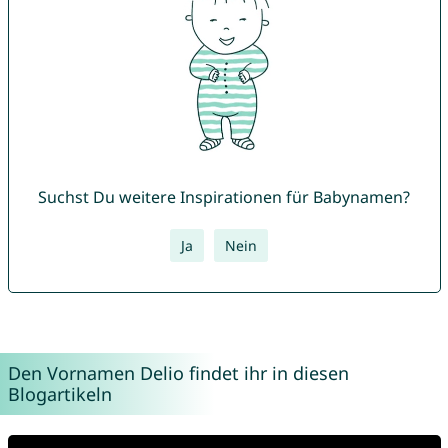
Suchst Du weitere Inspirationen für Babynamen?
Ja
Nein
Den Vornamen Delio findet ihr in diesen
Blogartikeln