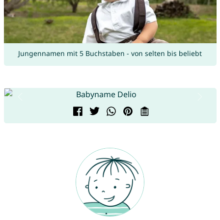
Jungennamen mit 5 Buchstaben - von selten bis beliebt