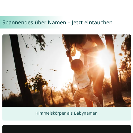
Spannendes über Namen – Jetzt eintauchen
Himmelskörper als Babynamen