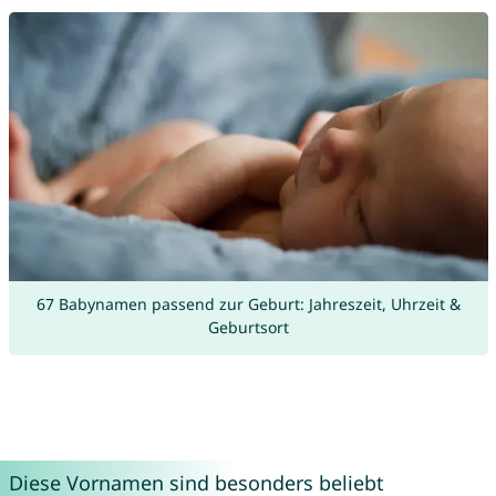
67 Babynamen passend zur Geburt: Jahreszeit, Uhrzeit &
Geburtsort
Diese Vornamen sind besonders beliebt