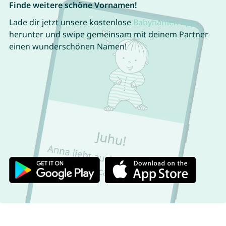
Finde weitere schöne Vornamen!
Lade dir jetzt unsere kostenlose
Babynamen App
herunter und swipe gemeinsam mit deinem Partner
einen wunderschönen Namen!