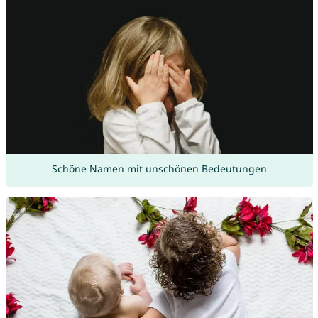
Schöne Namen mit unschönen Bedeutungen