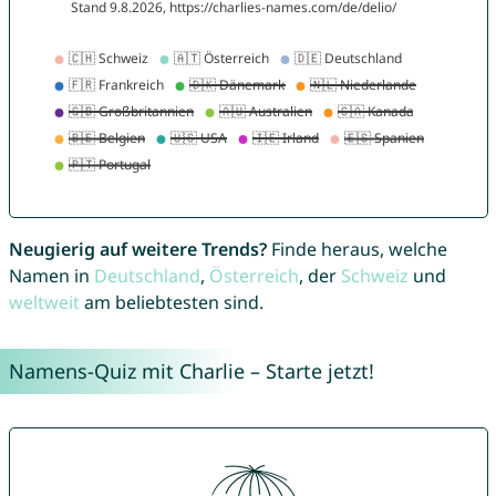
Neugierig auf weitere Trends?
Finde heraus, welche
Namen in
Deutschland
,
Österreich
, der
Schweiz
und
weltweit
am beliebtesten sind.
Namens-Quiz mit Charlie – Starte jetzt!