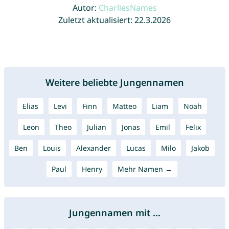
Autor:
CharliesNames
Zuletzt aktualisiert: 22.3.2026
Weitere beliebte Jungennamen
Elias
Levi
Finn
Matteo
Liam
Noah
Leon
Theo
Julian
Jonas
Emil
Felix
Ben
Louis
Alexander
Lucas
Milo
Jakob
Paul
Henry
Mehr Namen →
Jungennamen mit ...