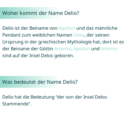
Woher kommt der Name Delio?
Delio ist der Beiname von
Apollon
und das männliche
Pendant zum weiblichen Namen
Delia
, der seinen
Ursprung in der griechischen Mythologie hat, dort ist es
der Beiname der Göttin
Artemis
.
Apollon
und
Artemis
sind auf der Insel Delos geboren.
Was bedeutet der Name Delio?
Delio hat die Bedeutung “der von der Insel Delos
Stammende”.