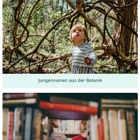
Jungennamen aus der Botanik