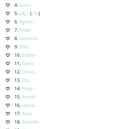
4.
Luna
5.
Lily
(
Lily
)
6.
Agnes
7.
Frida
8.
Leonora
9.
Ellie
10.
Esther
11.
Clara
12.
Olivia
13.
Ida
14.
Freja
15.
Astrid
16.
Laura
17.
Asta
18.
Isabella