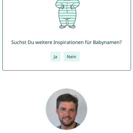
Suchst Du weitere Inspirationen für Babynamen?
Ja
Nein