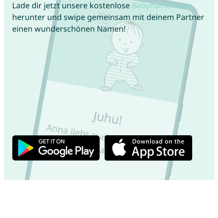
Lade dir jetzt unsere kostenlose
Babynamen App
herunter und swipe gemeinsam mit deinem Partner
einen wunderschönen Namen!