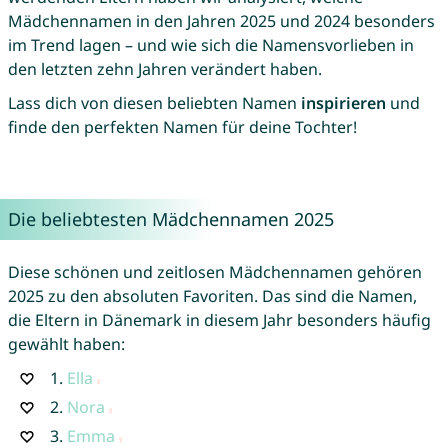
Mädchennamen in den Jahren 2025 und 2024 besonders
im Trend lagen – und wie sich die Namensvorlieben in
den letzten zehn Jahren verändert haben.
Lass dich von diesen beliebten Namen
inspirieren
und
finde den perfekten Namen für deine Tochter!
Die beliebtesten Mädchennamen 2025
Diese schönen und zeitlosen Mädchennamen gehören
2025 zu den absoluten Favoriten. Das sind die Namen,
die Eltern in Dänemark in diesem Jahr besonders häufig
gewählt haben:
1.
Ella
2.
Nora
3.
Emma