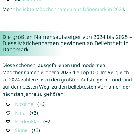
Mehr
beliebte Mädchennamen aus Dänemark in 2024
.
Die größten Namensaufsteiger von 2024 bis 2025 –
Diese Mädchennamen gewinnen an Beliebtheit in
Dänemark
Diese schönen, ausgefallenen und modernen
Mädchennamen erobern 2025 die Top 100. Im Vergleich
zu 2024 zählen sie zu den größten Aufsteigern – und sind
auf dem besten Weg, zu den beliebtesten Vornamen der
nächsten Jahre zu gehören:
Nicoline
(+6)
Nina
(+3)
Frederikke
(+2)
Signe
(+3)