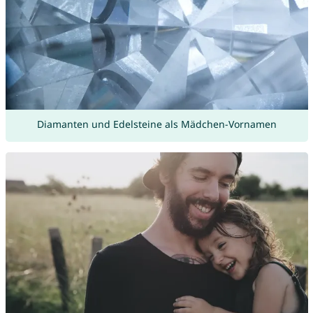
Diamanten und Edelsteine als Mädchen-Vornamen