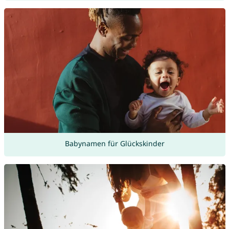
Babynamen für Glückskinder