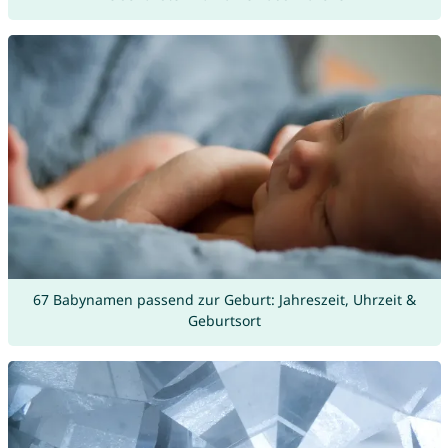
67 Babynamen passend zur Geburt: Jahreszeit, Uhrzeit &
Geburtsort