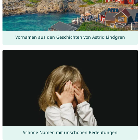
Vornamen aus den Geschichten von Astrid Lindgren
Schöne Namen mit unschönen Bedeutungen