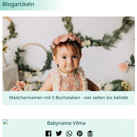
Blogartikeln
Mädchennamen mit 5 Buchstaben - von selten bis beliebt