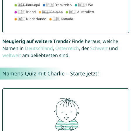
Neugierig auf weitere Trends?
Finde heraus, welche
Namen in
Deutschland
,
Österreich
, der
Schweiz
und
weltweit
am beliebtesten sind.
Namens-Quiz mit Charlie – Starte jetzt!