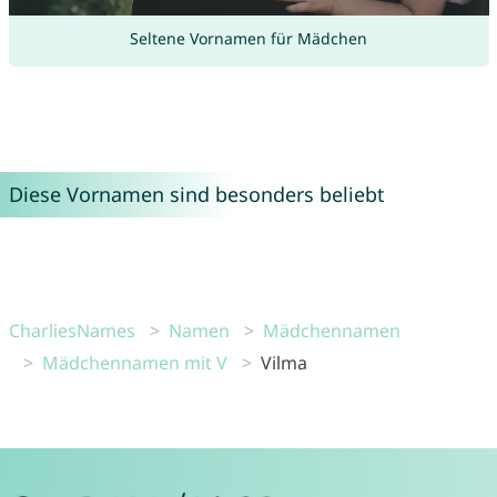
Seltene Vornamen für Mädchen
Diese Vornamen sind besonders beliebt
CharliesNames
Namen
Mädchennamen
Mädchennamen mit V
Vilma