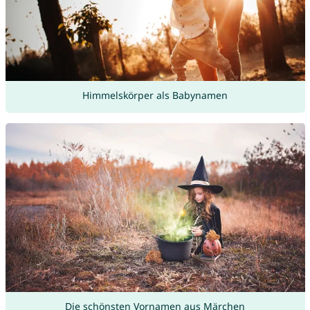
Himmelskörper als Babynamen
Die schönsten Vornamen aus Märchen