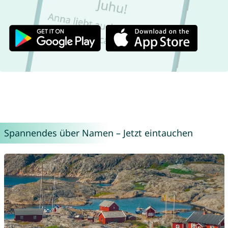
Spannendes über Namen – Jetzt eintauchen