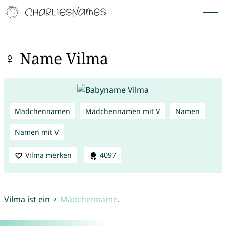
♀ Name Vilma
Mädchennamen
Mädchennamen mit V
Namen
Namen mit V
Vilma merken
4097
Vilma ist ein ♀
Mädchenname
.