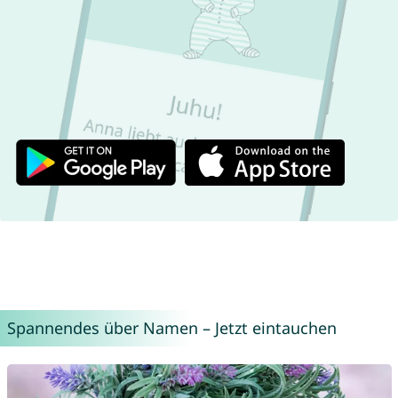
Spannendes über Namen – Jetzt eintauchen