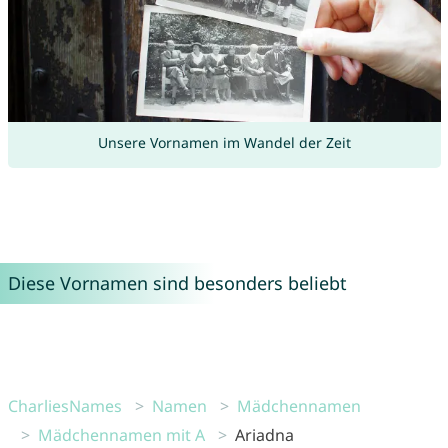
Unsere Vornamen im Wandel der Zeit
Diese Vornamen sind besonders beliebt
CharliesNames
Namen
Mädchennamen
Mädchennamen mit A
Ariadna