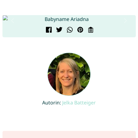
Autorin:
Jelka Batteiger