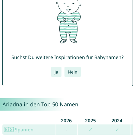
Suchst Du weitere Inspirationen für Babynamen?
Ja
Nein
Ariadna in den Top 50 Namen
2026
2025
2024
🇪🇸 Spanien
-
✓
✓