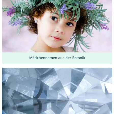
Mädchennamen aus der Botanik