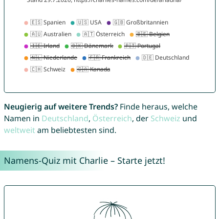
Neugierig auf weitere Trends?
Finde heraus, welche
Namen in
Deutschland
,
Österreich
, der
Schweiz
und
weltweit
am beliebtesten sind.
Namens-Quiz mit Charlie – Starte jetzt!