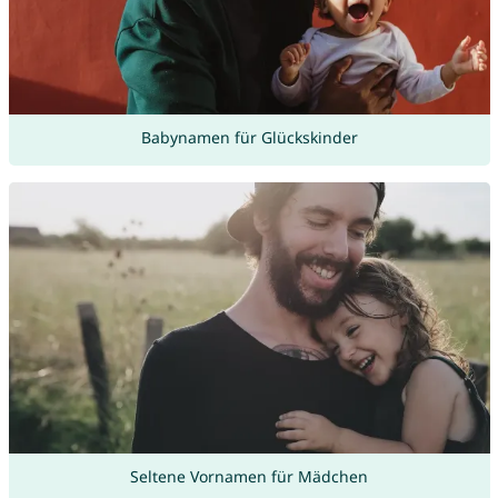
Babynamen für Glückskinder
Seltene Vornamen für Mädchen