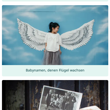
Babynamen, denen Flügel wachsen