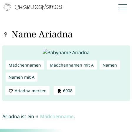
♀ Name Ariadna
Mädchennamen
Mädchennamen mit A
Namen
Namen mit A
Ariadna merken
6908
Ariadna ist ein ♀
Mädchenname
.