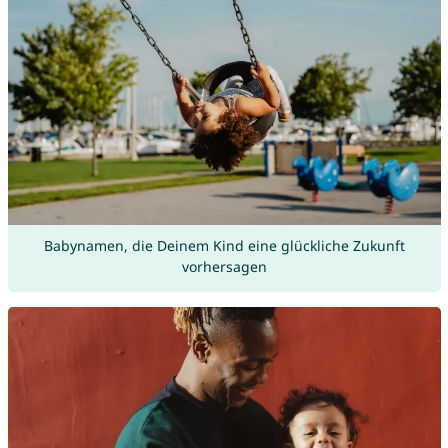
Babynamen, die Deinem Kind eine glückliche Zukunft
vorhersagen