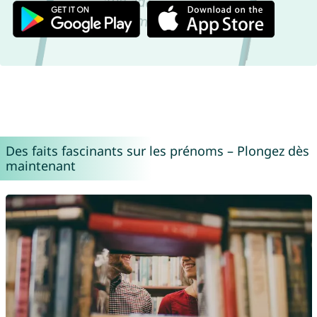
Des faits fascinants sur les prénoms – Plongez dès
maintenant