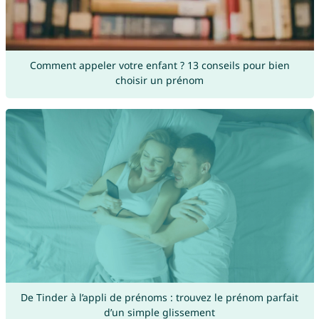
Comment appeler votre enfant ? 13 conseils pour bien
choisir un prénom
De Tinder à l’appli de prénoms : trouvez le prénom parfait
d’un simple glissement