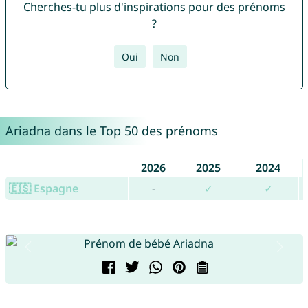
Cherches-tu plus d'inspirations pour des prénoms
?
Oui
Non
Ariadna dans le Top 50 des prénoms
2026
2025
2024
🇪🇸 Espagne
-
✓
✓