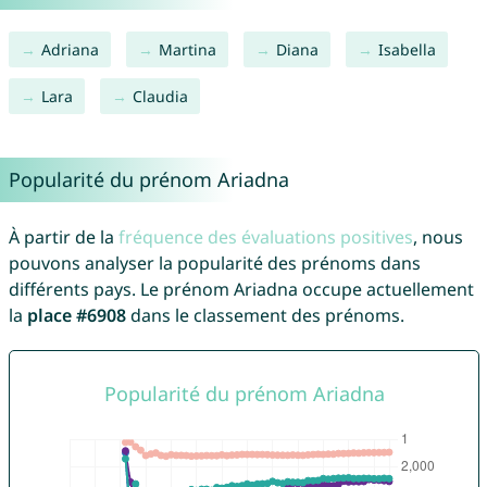
Adriana
Martina
Diana
Isabella
Lara
Claudia
Popularité du prénom Ariadna
À partir de la
fréquence des évaluations positives
, nous
pouvons analyser la popularité des prénoms dans
différents pays. Le prénom Ariadna occupe actuellement
la
place #6908
dans le classement des prénoms.