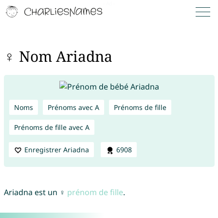
♀ Nom Ariadna
Noms
Prénoms avec A
Prénoms de fille
Prénoms de fille avec A
Enregistrer Ariadna
6908
Ariadna est un ♀
prénom de fille
.