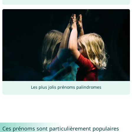
Les plus jolis prénoms palindromes
Ces prénoms sont particulièrement populaires