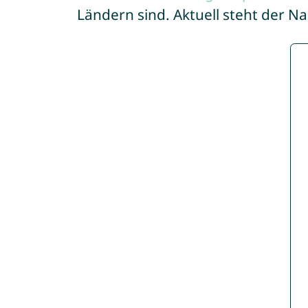
Ländern sind. Aktuell steht der N