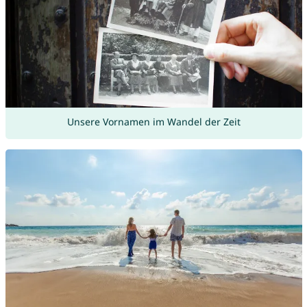
Unsere Vornamen im Wandel der Zeit