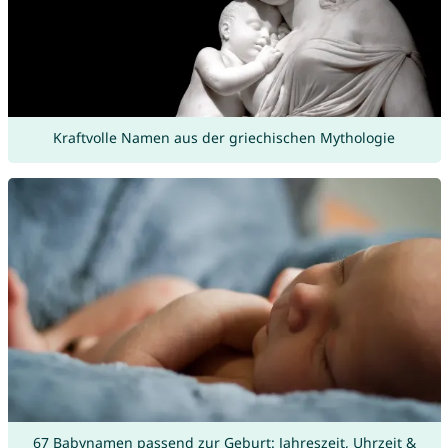
Kraftvolle Namen aus der griechischen Mythologie
67 Babynamen passend zur Geburt: Jahreszeit, Uhrzeit &