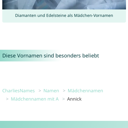
Diamanten und Edelsteine als Mädchen-Vornamen
Diese Vornamen sind besonders beliebt
CharliesNames
Namen
Mädchennamen
Mädchennamen mit A
Annick