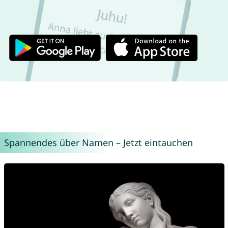
Spannendes über Namen – Jetzt eintauchen