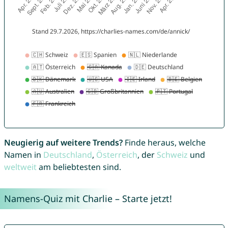
Neugierig auf weitere Trends?
Finde heraus, welche
Namen in
Deutschland
,
Österreich
, der
Schweiz
und
weltweit
am beliebtesten sind.
Namens-Quiz mit Charlie – Starte jetzt!