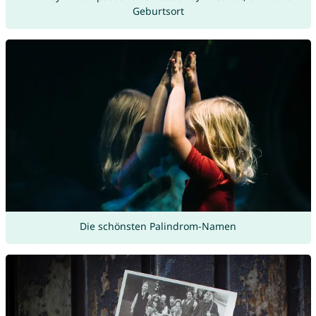
Geburtsort
Die schönsten Palindrom-Namen