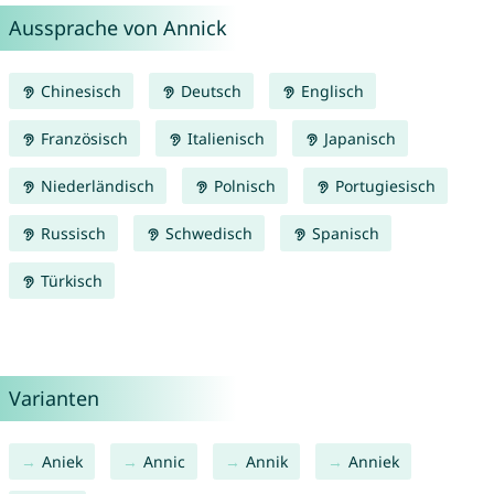
Aussprache von Annick
Chinesisch
Deutsch
Englisch
Französisch
Italienisch
Japanisch
Niederländisch
Polnisch
Portugiesisch
Russisch
Schwedisch
Spanisch
Türkisch
Varianten
Aniek
Annic
Annik
Anniek