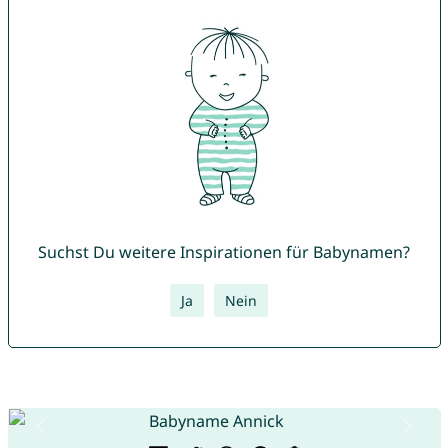
Suchst Du weitere Inspirationen für Babynamen?
Ja
Nein