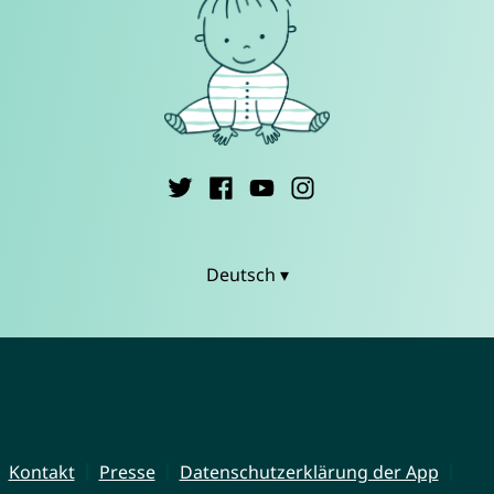
Deutsch ▾
Kontakt
Presse
Datenschutzerklärung der App