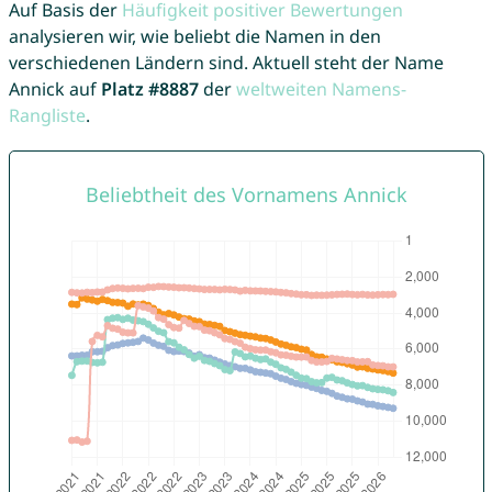
Auf Basis der
Häufigkeit positiver Bewertungen
analysieren wir, wie beliebt die Namen in den
verschiedenen Ländern sind. Aktuell steht der Name
Annick auf
Platz #8887
der
weltweiten Namens-
Rangliste
.