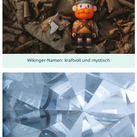
Wikinger-Namen: kraftvoll und mystisch