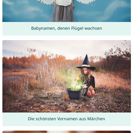
Babynamen, denen Flügel wachsen
Die schönsten Vornamen aus Märchen