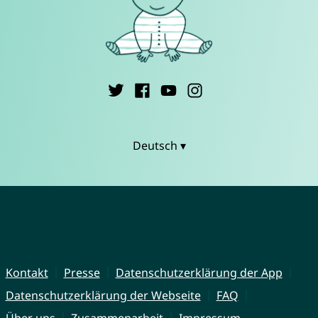
Deutsch ▾
Kontakt
Presse
Datenschutzerklärung der App
Datenschutzerklärung der Webseite
FAQ