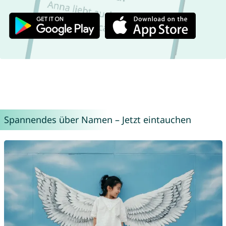
Spannendes über Namen – Jetzt eintauchen