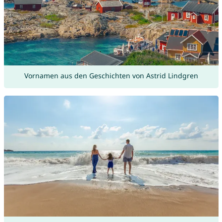
Vornamen aus den Geschichten von Astrid Lindgren