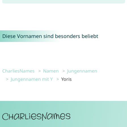
Diese Vornamen sind besonders beliebt
CharliesNames
Namen
Jungennamen
Jungennamen mit Y
Yoris