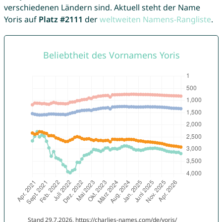
verschiedenen Ländern sind. Aktuell steht der Name
Yoris auf
Platz #2111
der
weltweiten Namens-Rangliste
.