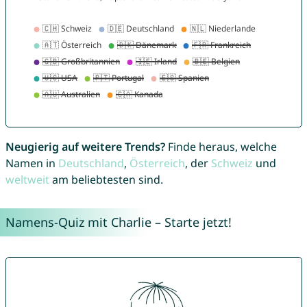
Neugierig auf weitere Trends?
Finde heraus, welche
Namen in
Deutschland
,
Österreich
, der
Schweiz
und
weltweit
am beliebtesten sind.
Namens-Quiz mit Charlie – Starte jetzt!