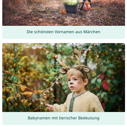
Die schönsten Vornamen aus Märchen
Babynamen mit tierischer Bedeutung