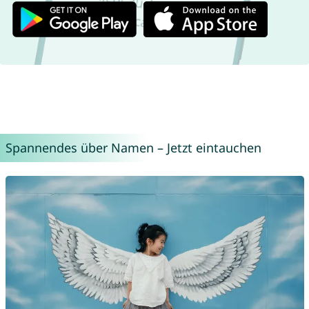
Spannendes über Namen – Jetzt eintauchen