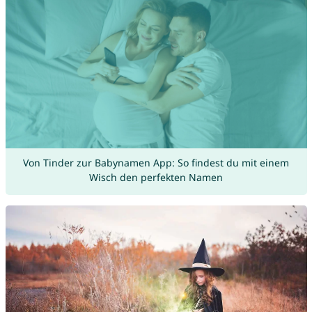
Von Tinder zur Babynamen App: So findest du mit einem
Wisch den perfekten Namen