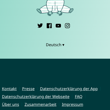
Deutsch ▾
Kontakt
Presse
Datenschutzerklärung der App
Datenschutzerklärung der Webseite
FAQ
Über uns
Zusammenarbeit
Impressum