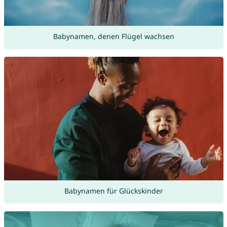
Babynamen, denen Flügel wachsen
Babynamen für Glückskinder