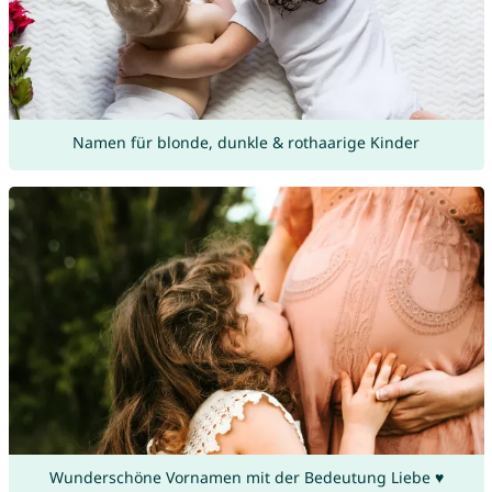
Namen für blonde, dunkle & rothaarige Kinder
Wunderschöne Vornamen mit der Bedeutung Liebe ♥