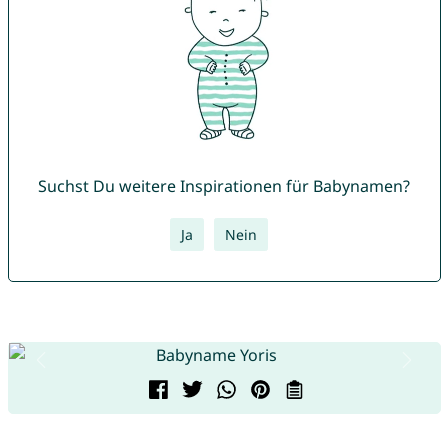
Suchst Du weitere Inspirationen für Babynamen?
Ja
Nein