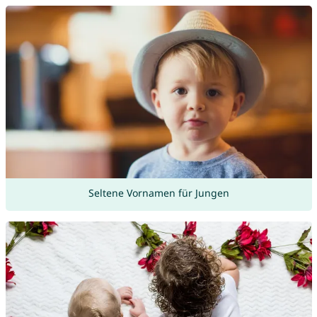
Seltene Vornamen für Jungen