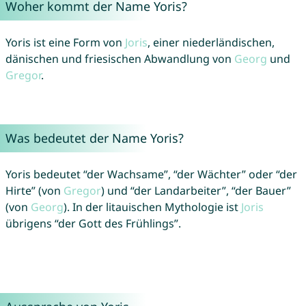
Woher kommt der Name Yoris?
Yoris ist eine Form von
Joris
, einer niederländischen,
dänischen und friesischen Abwandlung von
Georg
und
Gregor
.
Was bedeutet der Name Yoris?
Yoris bedeutet “der Wachsame”, “der Wächter” oder “der
Hirte” (von
Gregor
) und “der Landarbeiter”, “der Bauer”
(von
Georg
). In der litauischen Mythologie ist
Joris
übrigens “der Gott des Frühlings”.