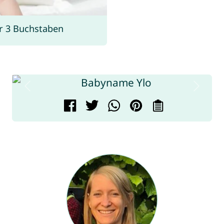
r 3 Buchstaben