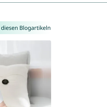
 diesen Blogartikeln