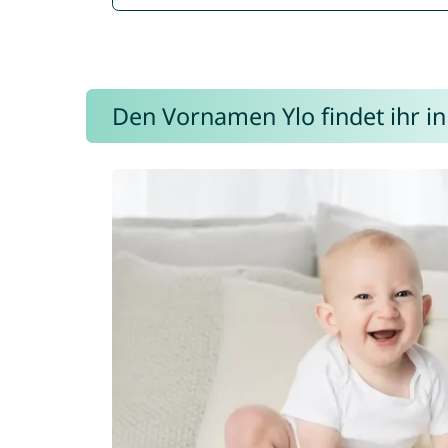
Den Vornamen Ylo findet ihr in