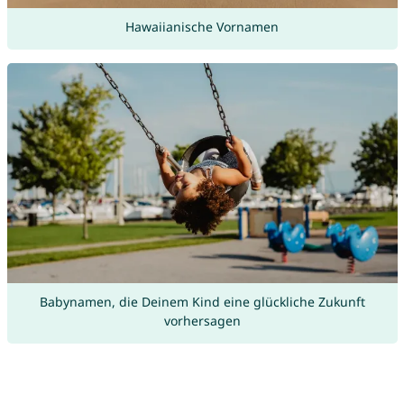
Hawaiianische Vornamen
Babynamen, die Deinem Kind eine glückliche Zukunft
vorhersagen