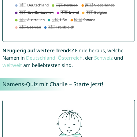
Neugierig auf weitere Trends?
Finde heraus, welche
Namen in
Deutschland
,
Österreich
, der
Schweiz
und
weltweit
am beliebtesten sind.
Namens-Quiz mit Charlie – Starte jetzt!