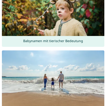
Babynamen mit tierischer Bedeutung