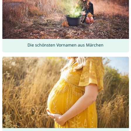
Die schönsten Vornamen aus Märchen