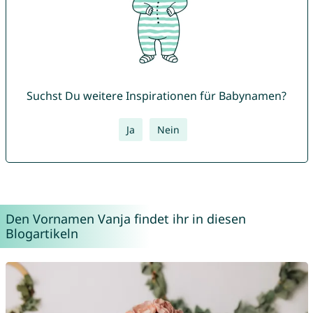
Suchst Du weitere Inspirationen für Babynamen?
Ja
Nein
Den Vornamen Vanja findet ihr in diesen
Blogartikeln