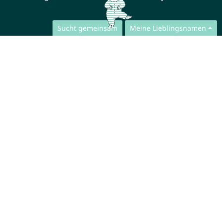
Sucht gemeinsam
Meine Lieblingsnamen