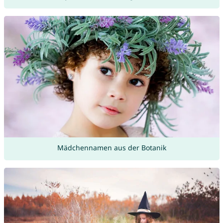
Mädchennamen aus der Botanik