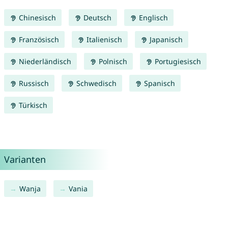
Chinesisch
Deutsch
Englisch
Französisch
Italienisch
Japanisch
Niederländisch
Polnisch
Portugiesisch
Russisch
Schwedisch
Spanisch
Türkisch
Varianten
Wanja
Vania