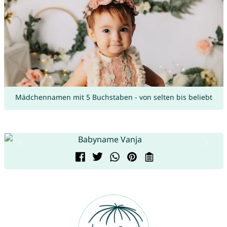
Mädchennamen mit 5 Buchstaben - von selten bis beliebt