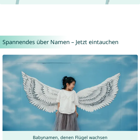
Spannendes über Namen – Jetzt eintauchen
Babynamen, denen Flügel wachsen