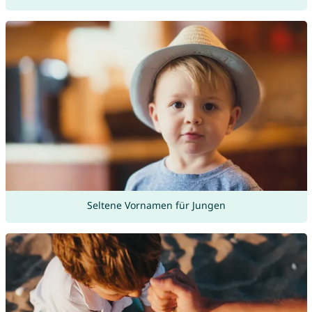
Seltene Vornamen für Jungen