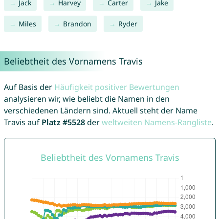
Jack
Harvey
Carter
Jake
Miles
Brandon
Ryder
Beliebtheit des Vornamens Travis
Auf Basis der
Häufigkeit positiver Bewertungen
analysieren wir, wie beliebt die Namen in den
verschiedenen Ländern sind. Aktuell steht der Name
Travis auf
Platz #5528
der
weltweiten Namens-Rangliste
.