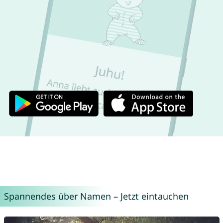
Spannendes über Namen – Jetzt eintauchen