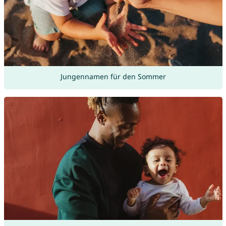
Jungennamen für den Sommer