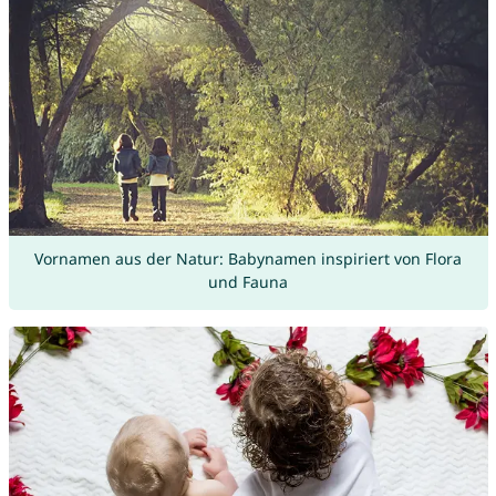
Vornamen aus der Natur: Babynamen inspiriert von Flora
und Fauna