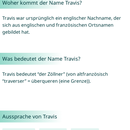
Woher kommt der Name Travis?
Travis war ursprünglich ein englischer Nachname, der
sich aus englischen und französischen Ortsnamen
gebildet hat.
Was bedeutet der Name Travis?
Travis bedeutet “der Zöllner” (von altfranzösisch
“traverser” = überqueren (eine Grenze)).
Aussprache von Travis