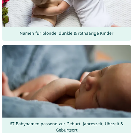
Namen für blonde, dunkle & rothaarige Kinder
67 Babynamen passend zur Geburt: Jahreszeit, Uhrzeit &
Geburtsort