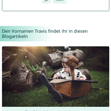
Den Vornamen Travis findet ihr in diesen
Blogartikeln