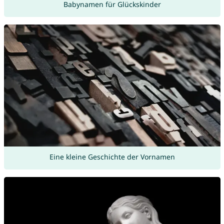
Babynamen für Glückskinder
Eine kleine Geschichte der Vornamen