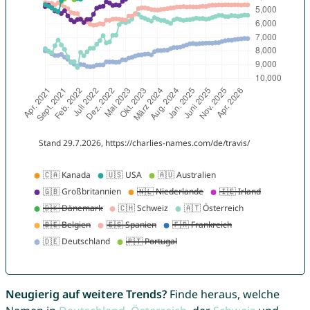
Neugierig auf weitere Trends?
Finde heraus, welche