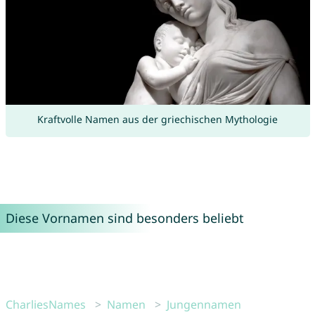
Kraftvolle Namen aus der griechischen Mythologie
Diese Vornamen sind besonders beliebt
CharliesNames
Namen
Jungennamen