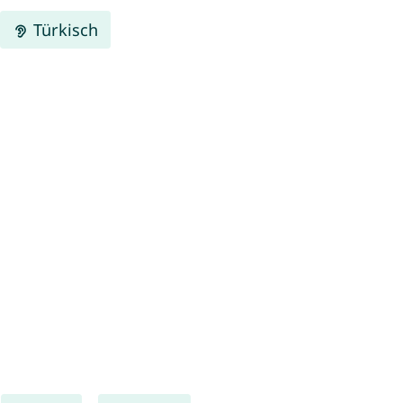
Türkisch