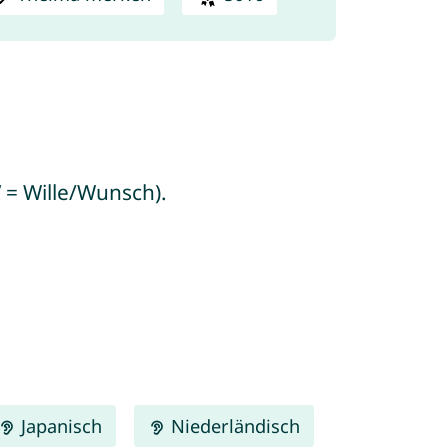
” = Wille/Wunsch).
Japanisch
Niederländisch