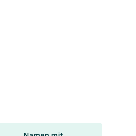
Namen mit ...