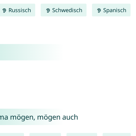
Russisch
Schwedisch
Spanisch
elma mögen, mögen auch