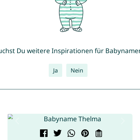
uchst Du weitere Inspirationen für Babyname
Ja
Nein