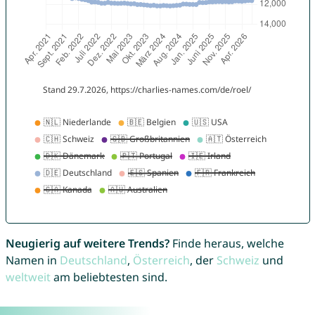
Neugierig auf weitere Trends?
Finde heraus, welche
Namen in
Deutschland
,
Österreich
, der
Schweiz
und
weltweit
am beliebtesten sind.