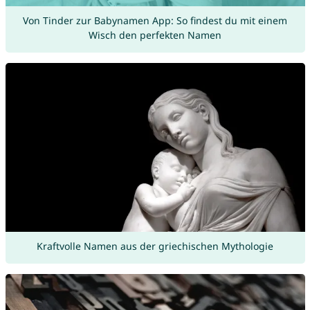
Von Tinder zur Babynamen App: So findest du mit einem
Wisch den perfekten Namen
Kraftvolle Namen aus der griechischen Mythologie