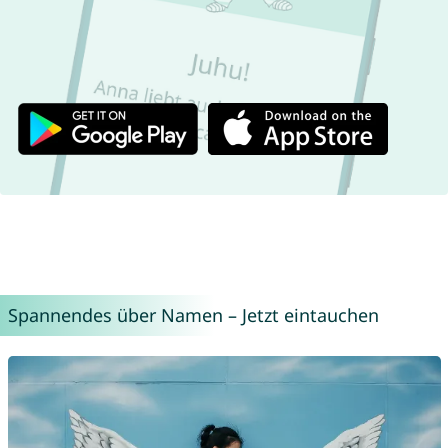
Spannendes über Namen – Jetzt eintauchen