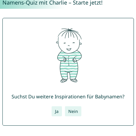
Namens-Quiz mit Charlie – Starte jetzt!
Suchst Du weitere Inspirationen für Babynamen?
Ja
Nein