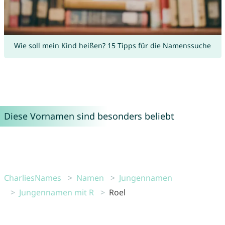
Wie soll mein Kind heißen? 15 Tipps für die Namenssuche
Diese Vornamen sind besonders beliebt
CharliesNames
Namen
Jungennamen
Jungennamen mit R
Roel