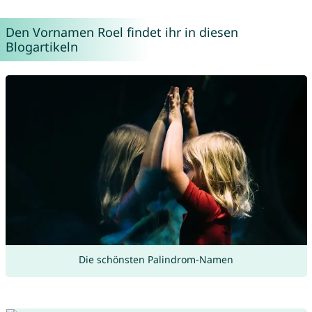
Den Vornamen Roel findet ihr in diesen
Blogartikeln
Die schönsten Palindrom-Namen