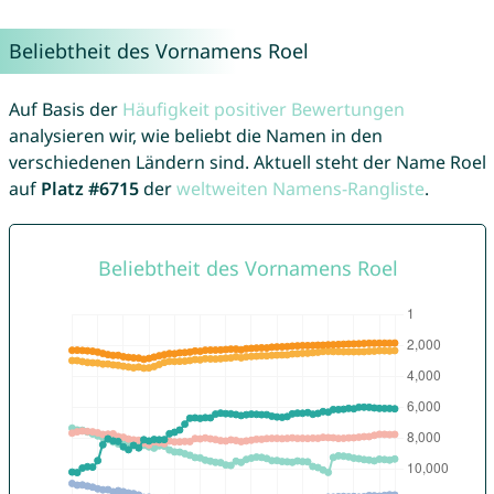
Beliebtheit des Vornamens Roel
Auf Basis der
Häufigkeit positiver Bewertungen
analysieren wir, wie beliebt die Namen in den
verschiedenen Ländern sind. Aktuell steht der Name Roel
auf
Platz #6715
der
weltweiten Namens-Rangliste
.