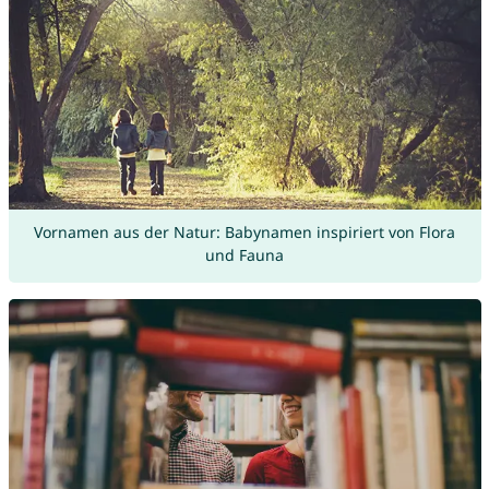
Vornamen aus der Natur: Babynamen inspiriert von Flora
und Fauna