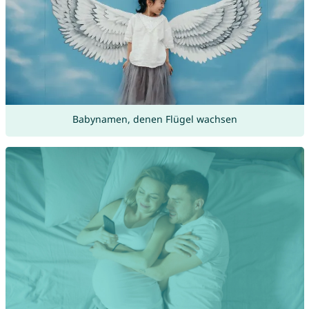
Babynamen, denen Flügel wachsen