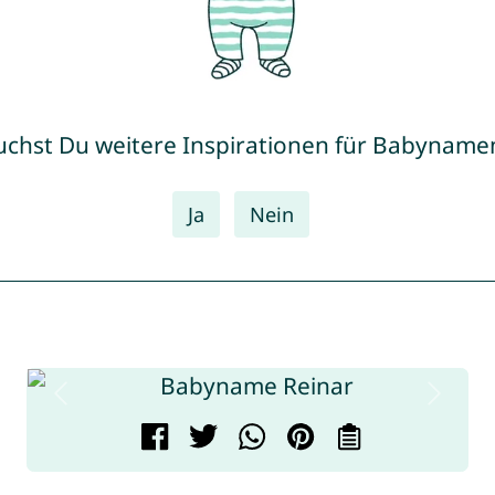
uchst Du weitere Inspirationen für Babyname
Ja
Nein