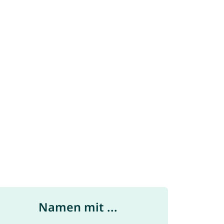
Namen mit ...