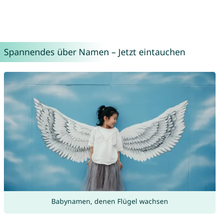
Spannendes über Namen – Jetzt eintauchen
Babynamen, denen Flügel wachsen