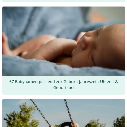
67 Babynamen passend zur Geburt: Jahreszeit, Uhrzeit &
Geburtsort