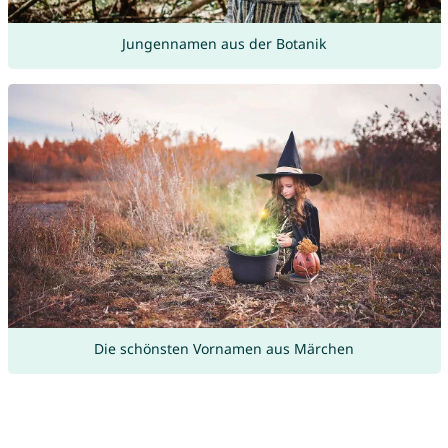
Jungennamen aus der Botanik
Die schönsten Vornamen aus Märchen