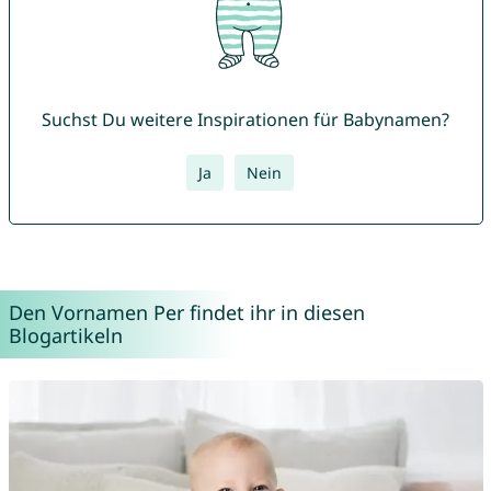
Suchst Du weitere Inspirationen für Babynamen?
Ja
Nein
Den Vornamen Per findet ihr in diesen
Blogartikeln