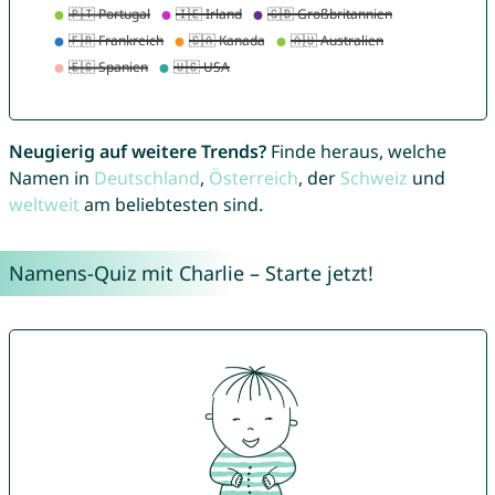
Neugierig auf weitere Trends?
Finde heraus, welche
Namen in
Deutschland
,
Österreich
, der
Schweiz
und
weltweit
am beliebtesten sind.
Namens-Quiz mit Charlie – Starte jetzt!