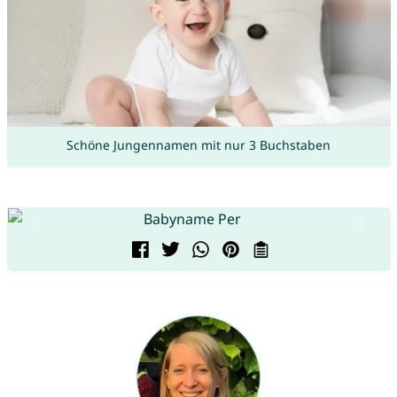
Schöne Jungennamen mit nur 3 Buchstaben