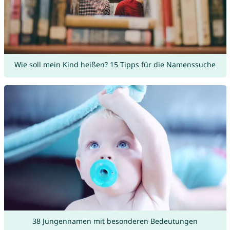
Wie soll mein Kind heißen? 15 Tipps für die Namenssuche
38 Jungennamen mit besonderen Bedeutungen