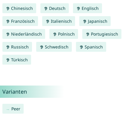
Chinesisch
Deutsch
Englisch
Französisch
Italienisch
Japanisch
Niederländisch
Polnisch
Portugiesisch
Russisch
Schwedisch
Spanisch
Türkisch
Varianten
Peer