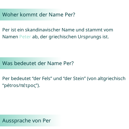
Woher kommt der Name Per?
Per ist ein skandinavischer Name und stammt vom
Namen
Peter
ab, der griechischen Ursprungs ist.
Was bedeutet der Name Per?
Per bedeutet “der Fels” und “der Stein” (von altgriechisch
“pétros/πέτρος”).
Aussprache von Per