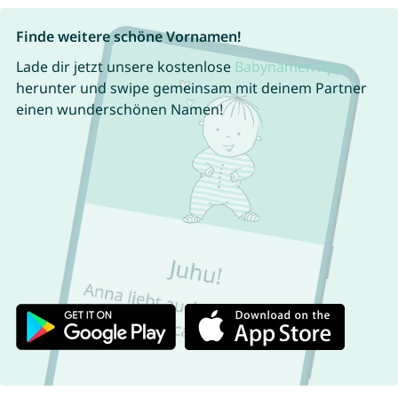
Finde weitere schöne Vornamen!
Lade dir jetzt unsere kostenlose
Babynamen App
herunter und swipe gemeinsam mit deinem Partner
einen wunderschönen Namen!