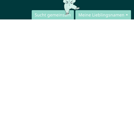
Sucht gemeinsam
Meine Lieblingsnamen