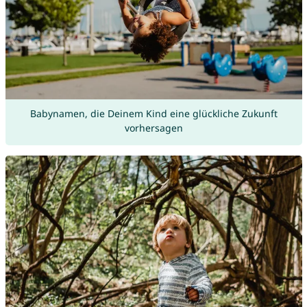
Babynamen, die Deinem Kind eine glückliche Zukunft
vorhersagen