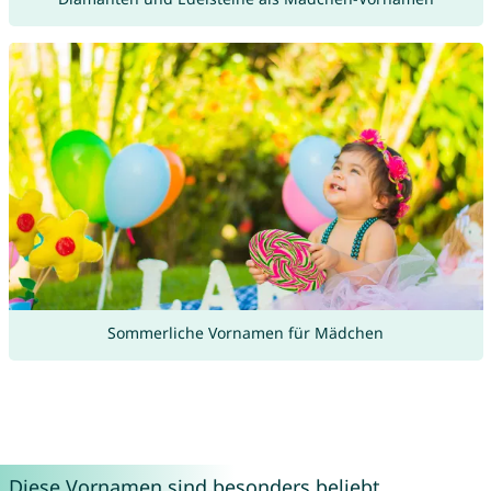
Sommerliche Vornamen für Mädchen
Diese Vornamen sind besonders beliebt