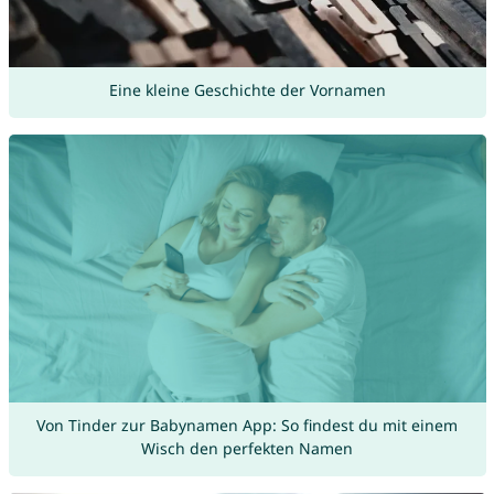
Eine kleine Geschichte der Vornamen
Von Tinder zur Babynamen App: So findest du mit einem
Wisch den perfekten Namen