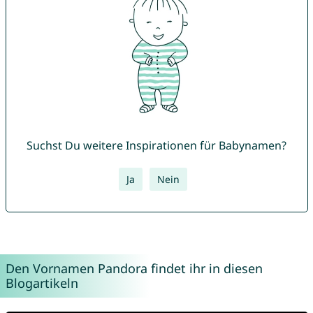
Suchst Du weitere Inspirationen für Babynamen?
Ja
Nein
Den Vornamen Pandora findet ihr in diesen
Blogartikeln