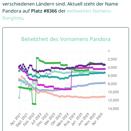
verschiedenen Ländern sind. Aktuell steht der Name
Pandora auf
Platz #8366
der
weltweiten Namens-
Rangliste
.