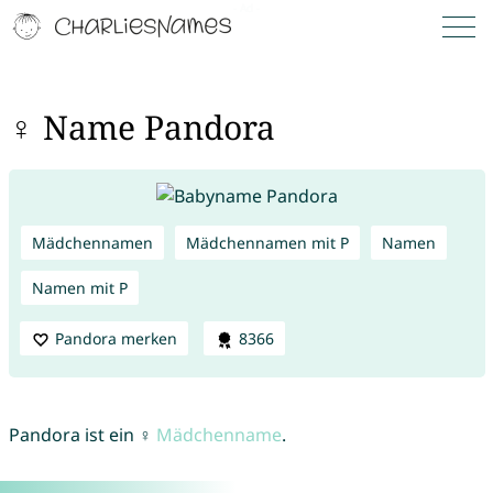
♀ Name Pandora
Mädchennamen
Mädchennamen mit P
Namen
Namen mit P
Pandora merken
8366
Pandora ist ein ♀
Mädchenname
.