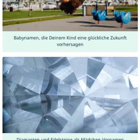
Babynamen, die Deinem Kind eine glückliche Zukunft
vorhersagen
Diamanten und Edelsteine als Mädchen-Vornamen