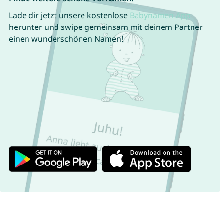
Lade dir jetzt unsere kostenlose
Babynamen App
herunter und swipe gemeinsam mit deinem Partner
einen wunderschönen Namen!