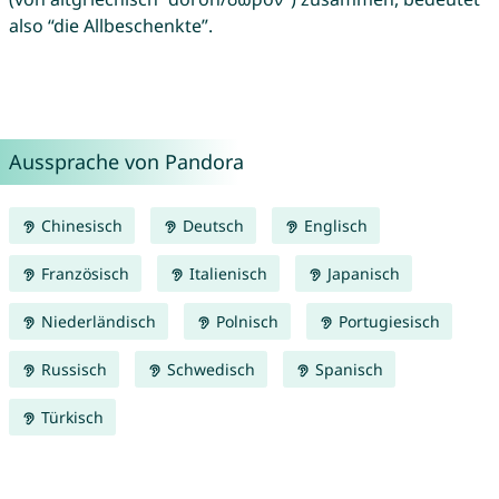
also “die Allbeschenkte”.
Aussprache von Pandora
Chinesisch
Deutsch
Englisch
Französisch
Italienisch
Japanisch
Niederländisch
Polnisch
Portugiesisch
Russisch
Schwedisch
Spanisch
Türkisch