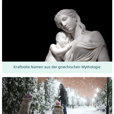
Kraftvolle Namen aus der griechischen Mythologie