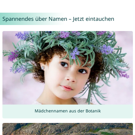
Spannendes über Namen – Jetzt eintauchen
Mädchennamen aus der Botanik