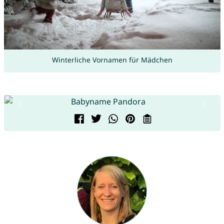
Winterliche Vornamen für Mädchen