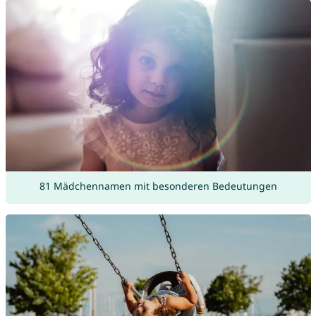
81 Mädchennamen mit besonderen Bedeutungen