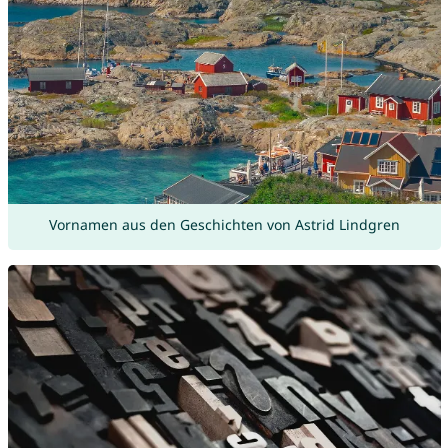
Vornamen aus den Geschichten von Astrid Lindgren