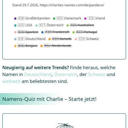
Neugierig auf weitere Trends?
Finde heraus, welche
Namen in
Deutschland
,
Österreich
, der
Schweiz
und
weltweit
am beliebtesten sind.
Namens-Quiz mit Charlie – Starte jetzt!