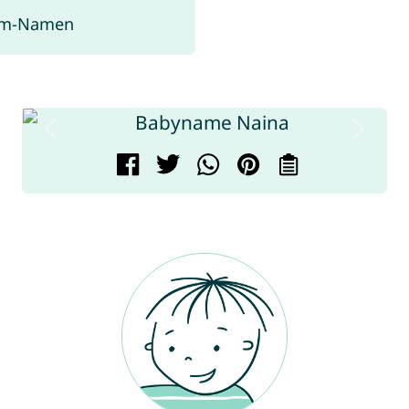
rom-Namen