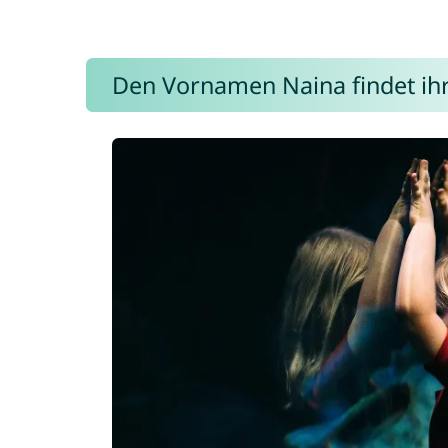
Den Vornamen Naina findet ihr 