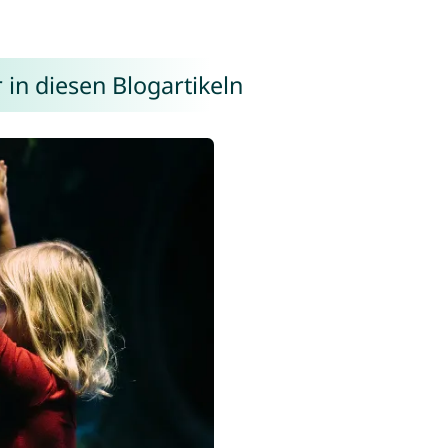
in diesen Blogartikeln