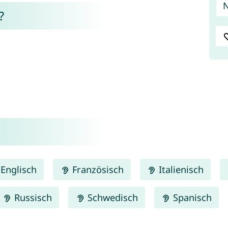
?
Englisch
Französisch
Italienisch
Russisch
Schwedisch
Spanisch