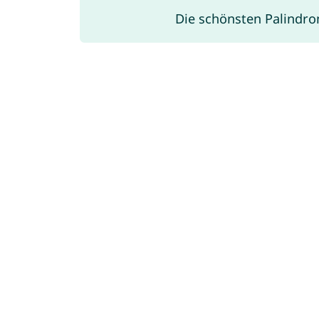
Die schönsten Palind