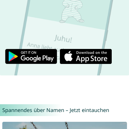
Spannendes über Namen – Jetzt eintauchen