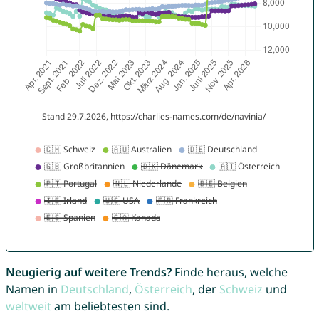
Neugierig auf weitere Trends?
Finde heraus, welche
Namen in
Deutschland
,
Österreich
, der
Schweiz
und
weltweit
am beliebtesten sind.