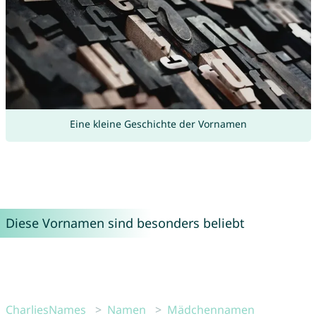
Eine kleine Geschichte der Vornamen
Diese Vornamen sind besonders beliebt
CharliesNames
Namen
Mädchennamen