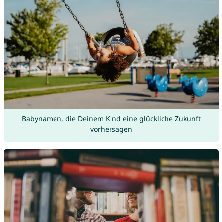
Babynamen, die Deinem Kind eine glückliche Zukunft
vorhersagen