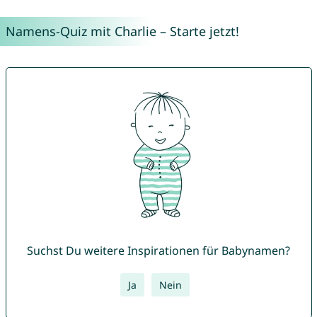
Namens-Quiz mit Charlie – Starte jetzt!
Suchst Du weitere Inspirationen für Babynamen?
Ja
Nein