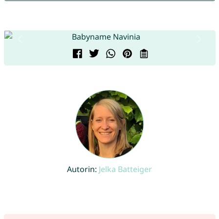
Autorin:
Jelka Batteiger