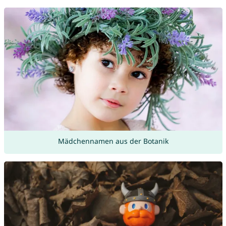
Mädchennamen aus der Botanik