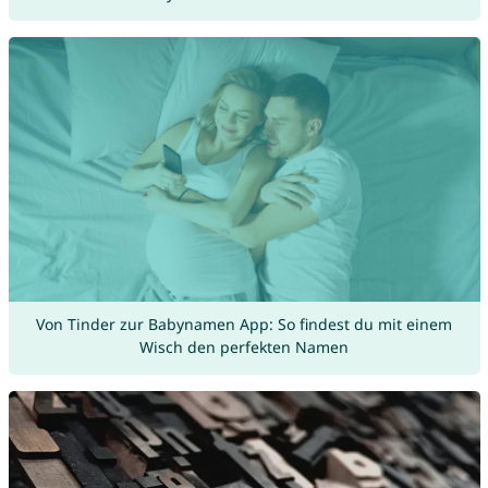
Von Tinder zur Babynamen App: So findest du mit einem
Wisch den perfekten Namen