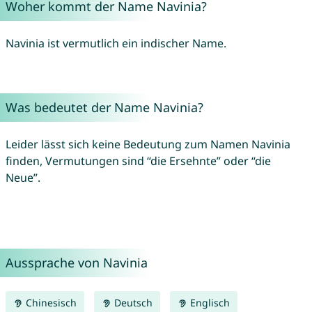
Woher kommt der Name Navinia?
Navinia ist vermutlich ein indischer Name.
Was bedeutet der Name Navinia?
Leider lässt sich keine Bedeutung zum Namen Navinia
finden, Vermutungen sind “die Ersehnte” oder “die
Neue”.
Aussprache von Navinia
Chinesisch
Deutsch
Englisch