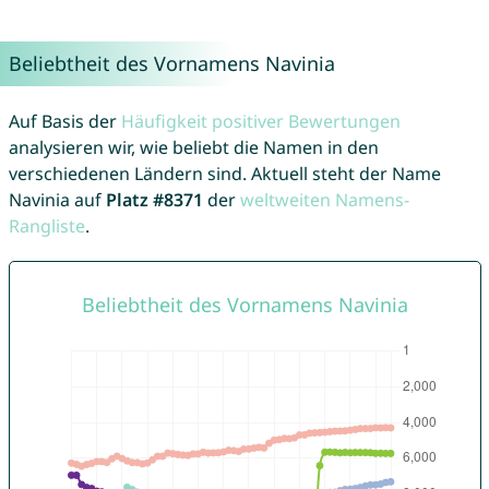
Beliebtheit des Vornamens Navinia
Auf Basis der
Häufigkeit positiver Bewertungen
analysieren wir, wie beliebt die Namen in den
verschiedenen Ländern sind. Aktuell steht der Name
Navinia auf
Platz #8371
der
weltweiten Namens-
Rangliste
.