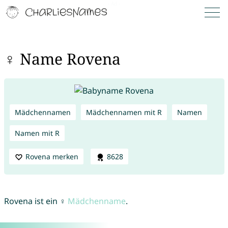
♀ Name Rovena
Mädchennamen
Mädchennamen mit R
Namen
Namen mit R
Rovena merken
8628
Rovena ist ein ♀
Mädchenname
.