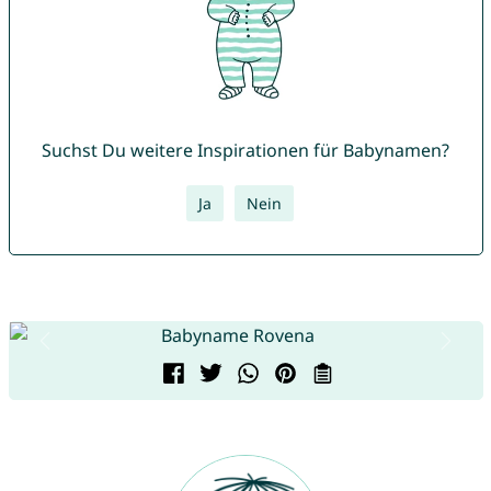
Suchst Du weitere Inspirationen für Babynamen?
Ja
Nein