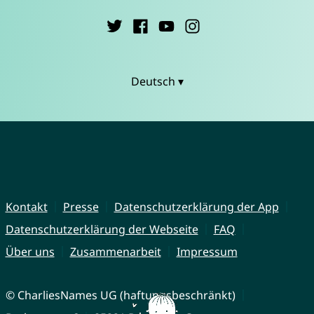
Deutsch ▾
Kontakt
Presse
Datenschutzerklärung der App
Datenschutzerklärung der Webseite
FAQ
Über uns
Zusammenarbeit
Impressum
© CharliesNames UG (haftungsbeschränkt)