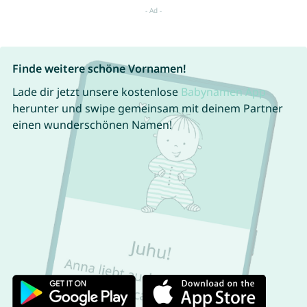
Finde weitere schöne Vornamen!
Lade dir jetzt unsere kostenlose
Babynamen App
herunter und swipe gemeinsam mit deinem Partner
einen wunderschönen Namen!