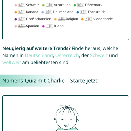
Neugierig auf weitere Trends?
Finde heraus, welche
Namen in
Deutschland
,
Österreich
, der
Schweiz
und
weltweit
am beliebtesten sind.
Namens-Quiz mit Charlie – Starte jetzt!