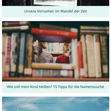
Unsere Vornamen im Wandel der Zeit
Wie soll mein Kind heißen? 15 Tipps für die Namenssuche