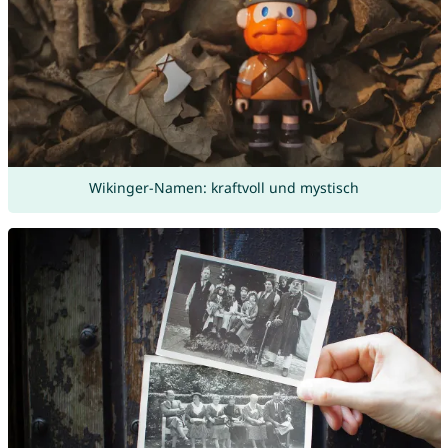
Wikinger-Namen: kraftvoll und mystisch