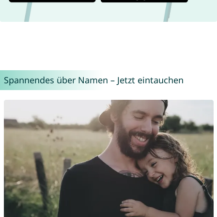
Spannendes über Namen – Jetzt eintauchen