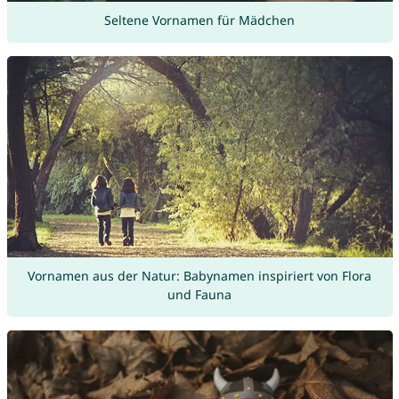
Seltene Vornamen für Mädchen
Vornamen aus der Natur: Babynamen inspiriert von Flora
und Fauna