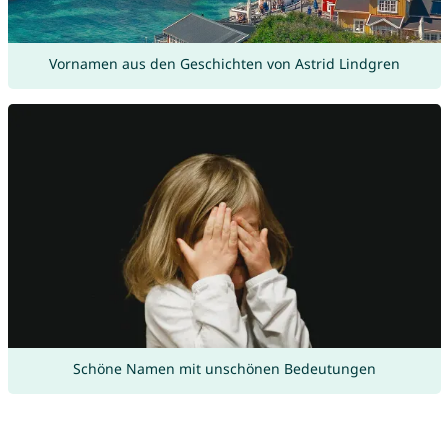
Vornamen aus den Geschichten von Astrid Lindgren
Schöne Namen mit unschönen Bedeutungen