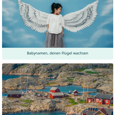
Babynamen, denen Flügel wachsen