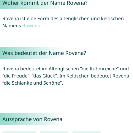
Woher kommt der Name Rovena?
Rovena ist eine Form des altenglischen und keltischen
Namens
Rowena
.
Was bedeutet der Name Rovena?
Rovena bedeutet im Altenglischen “die Ruhmreiche” und
“die Freude”, “das Glück”. Im Keltischen bedeutet Rovena
“die Schlanke und Schöne”.
Aussprache von Rovena