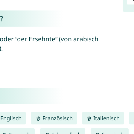
?
oder “der Ersehnte” (von arabisch
).
Englisch
Französisch
Italienisch