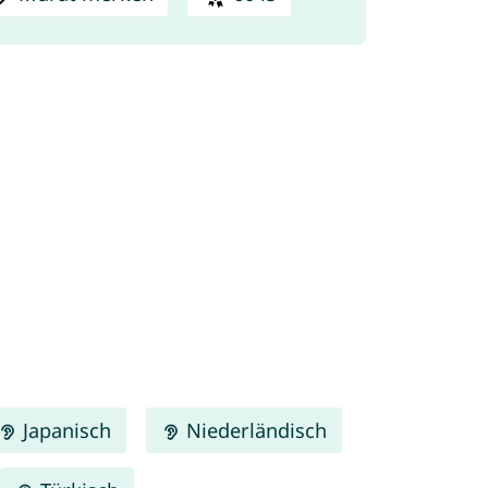
Japanisch
Niederländisch