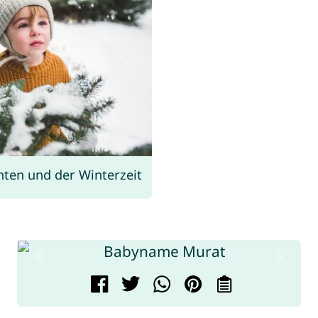
ten und der Winterzeit