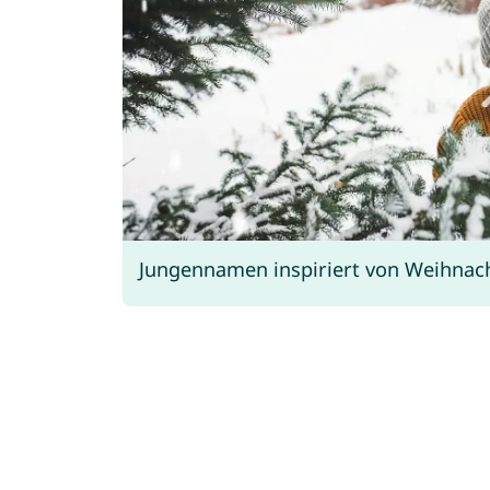
Jungennamen inspiriert von Weihnach