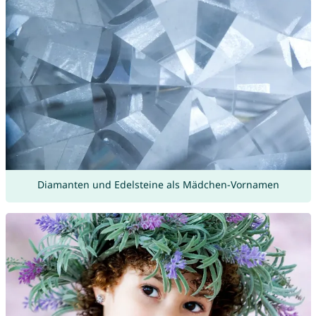
Diamanten und Edelsteine als Mädchen-Vornamen