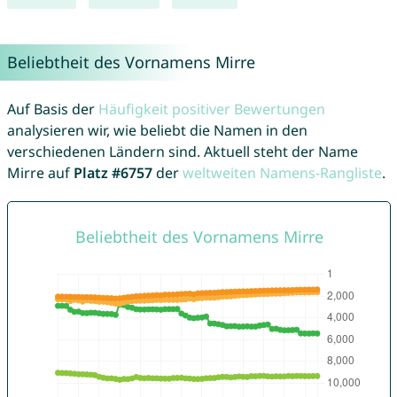
Beliebtheit des Vornamens Mirre
Auf Basis der
Häufigkeit positiver Bewertungen
analysieren wir, wie beliebt die Namen in den
verschiedenen Ländern sind. Aktuell steht der Name
Mirre auf
Platz #6757
der
weltweiten Namens-Rangliste
.