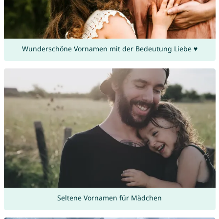
Wunderschöne Vornamen mit der Bedeutung Liebe ♥
Seltene Vornamen für Mädchen