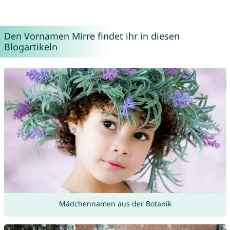
Den Vornamen Mirre findet ihr in diesen
Blogartikeln
Mädchennamen aus der Botanik