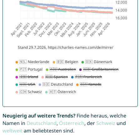
Neugierig auf weitere Trends?
Finde heraus, welche
Namen in
Deutschland
,
Österreich
, der
Schweiz
und
weltweit
am beliebtesten sind.