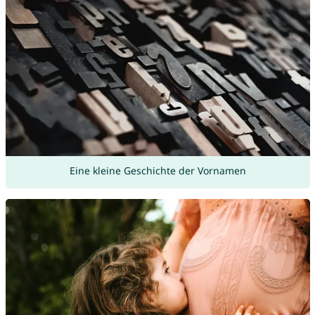
Eine kleine Geschichte der Vornamen