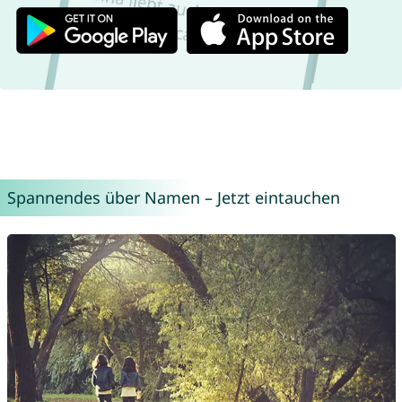
Spannendes über Namen – Jetzt eintauchen