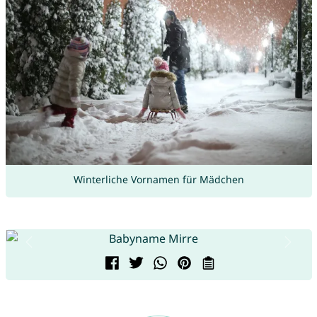
Winterliche Vornamen für Mädchen