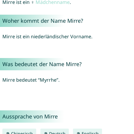
Mirre ist ein ♀
Mädchenname
.
Woher kommt der Name Mirre?
Mirre ist ein niederländischer Vorname.
Was bedeutet der Name Mirre?
Mirre bedeutet “Myrrhe”.
Aussprache von Mirre
Chinesisch
Deutsch
Englisch