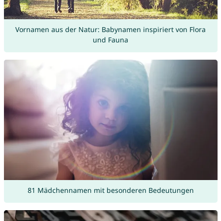
Vornamen aus der Natur: Babynamen inspiriert von Flora
und Fauna
81 Mädchennamen mit besonderen Bedeutungen