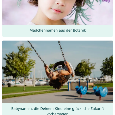
Mädchennamen aus der Botanik
Babynamen, die Deinem Kind eine glückliche Zukunft
vorhersagen