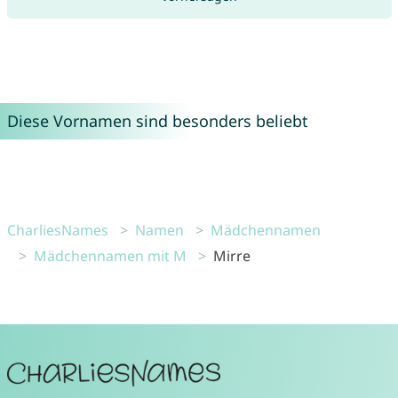
Diese Vornamen sind besonders beliebt
CharliesNames
Namen
Mädchennamen
Mädchennamen mit M
Mirre