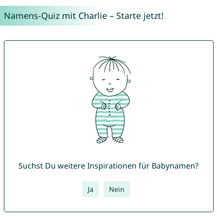
Namens-Quiz mit Charlie – Starte jetzt!
Suchst Du weitere Inspirationen für Babynamen?
Ja
Nein