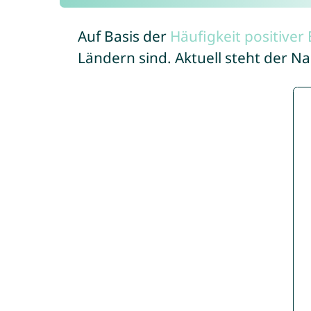
Auf Basis der
Häufigkeit positive
Ländern sind. Aktuell steht der N