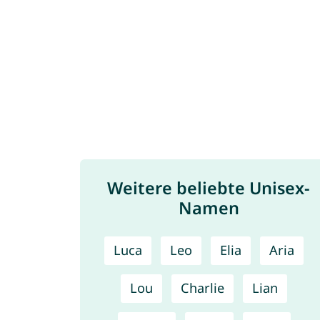
Weitere beliebte Unisex-
Namen
Luca
Leo
Elia
Aria
Lou
Charlie
Lian