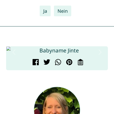
Ja
Nein