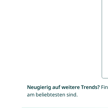
Neugierig auf weitere Trends?
Fin
am beliebtesten sind.