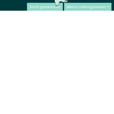
Sucht gemeinsam
Meine Lieblingsnamen