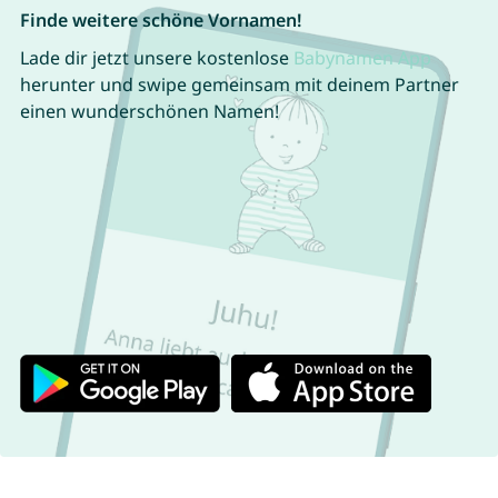
Finde weitere schöne Vornamen!
Lade dir jetzt unsere kostenlose
Babynamen App
herunter und swipe gemeinsam mit deinem Partner
einen wunderschönen Namen!