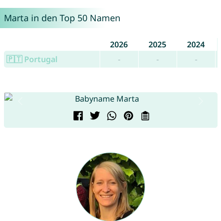
Marta in den Top 50 Namen
2026
2025
2024
🇵🇹 Portugal
-
-
-