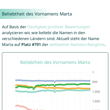
Beliebtheit des Vornamens Marta
Auf Basis der
Häufigkeit positiver Bewertungen
analysieren wir, wie beliebt die Namen in den
verschiedenen Ländern sind. Aktuell steht der Name
Marta auf
Platz #791
der
weltweiten Namens-Rangliste
.