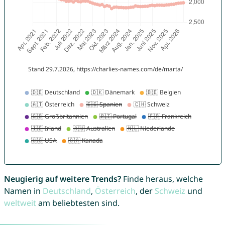
Neugierig auf weitere Trends?
Finde heraus, welche
Namen in
Deutschland
,
Österreich
, der
Schweiz
und
weltweit
am beliebtesten sind.