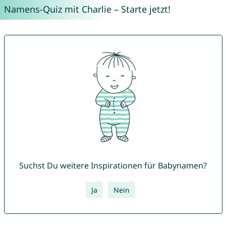
Namens-Quiz mit Charlie – Starte jetzt!
Suchst Du weitere Inspirationen für Babynamen?
Ja
Nein