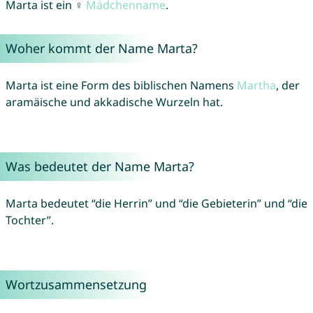
Marta ist ein ♀
Mädchenname
.
Woher kommt der Name Marta?
Marta ist eine Form des biblischen Namens
Martha
, der
aramäische und akkadische Wurzeln hat.
Was bedeutet der Name Marta?
Marta bedeutet “die Herrin” und “die Gebieterin” und “die
Tochter”.
Wortzusammensetzung