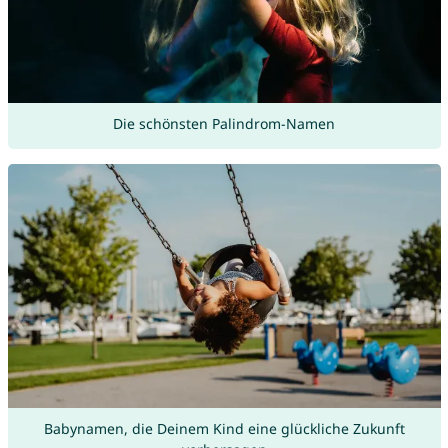
Die schönsten Palindrom-Namen
Babynamen, die Deinem Kind eine glückliche Zukunft