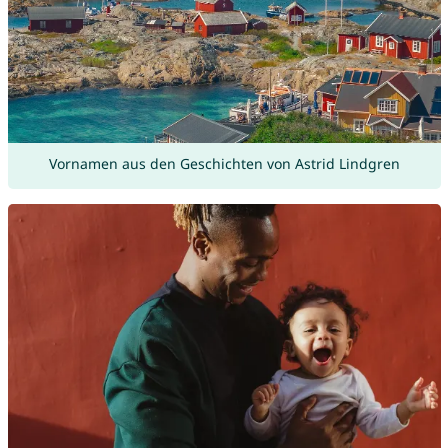
Vornamen aus den Geschichten von Astrid Lindgren