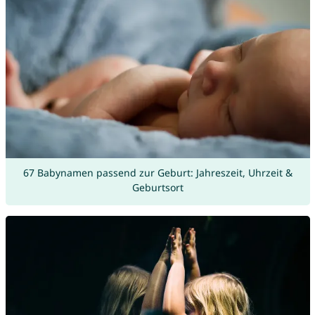
67 Babynamen passend zur Geburt: Jahreszeit, Uhrzeit &
Geburtsort