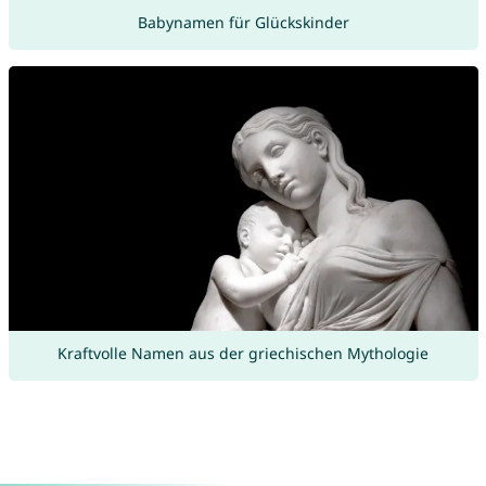
Babynamen für Glückskinder
Kraftvolle Namen aus der griechischen Mythologie