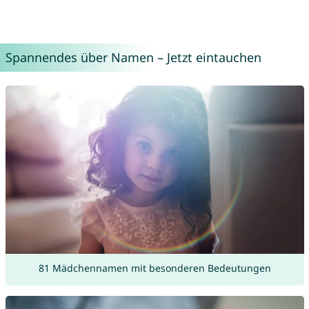
Spannendes über Namen – Jetzt eintauchen
81 Mädchennamen mit besonderen Bedeutungen