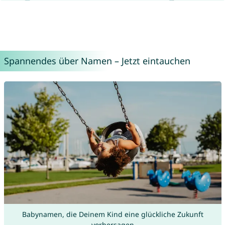
Spannendes über Namen – Jetzt eintauchen
Babynamen, die Deinem Kind eine glückliche Zukunft
vorhersagen