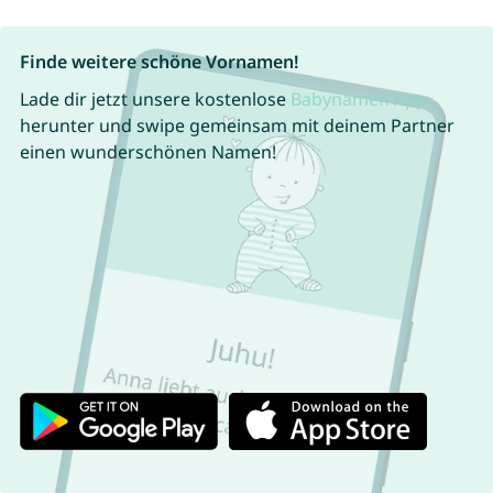
Finde weitere schöne Vornamen!
Lade dir jetzt unsere kostenlose
Babynamen App
herunter und swipe gemeinsam mit deinem Partner
einen wunderschönen Namen!