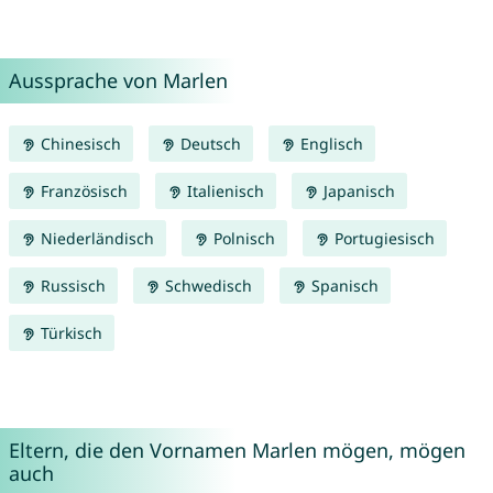
Aussprache von Marlen
Chinesisch
Deutsch
Englisch
Französisch
Italienisch
Japanisch
Niederländisch
Polnisch
Portugiesisch
Russisch
Schwedisch
Spanisch
Türkisch
Eltern, die den Vornamen Marlen mögen, mögen
auch