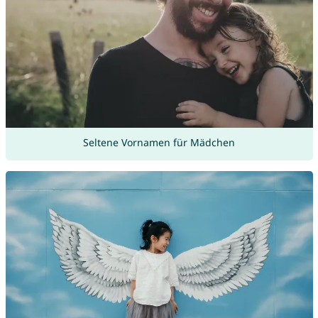
Seltene Vornamen für Mädchen