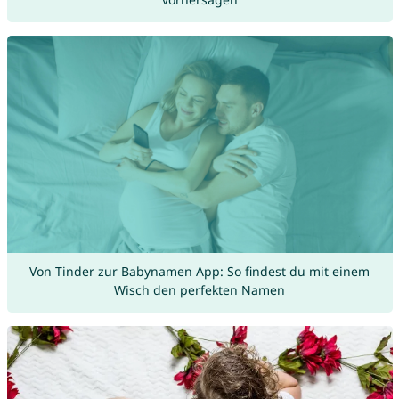
Von Tinder zur Babynamen App: So findest du mit einem
Wisch den perfekten Namen