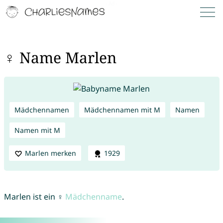
♀ Name Marlen
Mädchennamen
Mädchennamen mit M
Namen
Namen mit M
Marlen merken
1929
Marlen ist ein ♀
Mädchenname
.