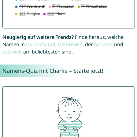
Neugierig auf weitere Trends?
Finde heraus, welche
Namen in
Deutschland
,
Österreich
, der
Schweiz
und
weltweit
am beliebtesten sind.
Namens-Quiz mit Charlie – Starte jetzt!