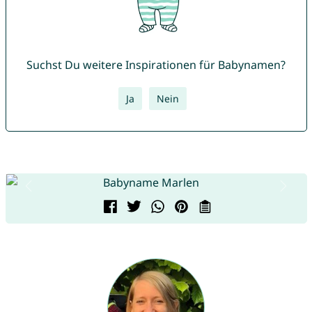
Suchst Du weitere Inspirationen für Babynamen?
Ja
Nein