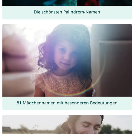
Die schönsten Palindrom-Namen
81 Mädchennamen mit besonderen Bedeutungen