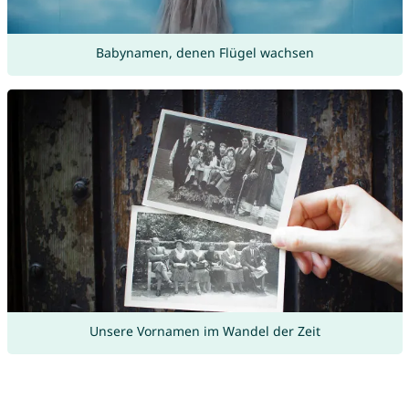
Babynamen, denen Flügel wachsen
Unsere Vornamen im Wandel der Zeit