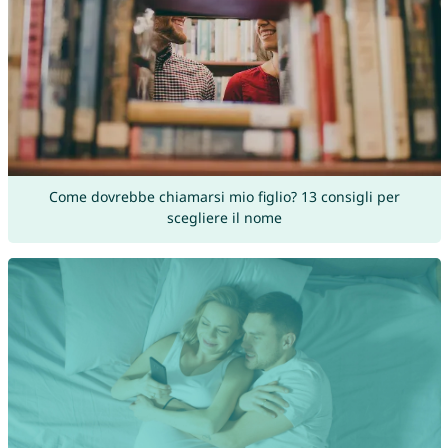
Come dovrebbe chiamarsi mio figlio? 13 consigli per
scegliere il nome