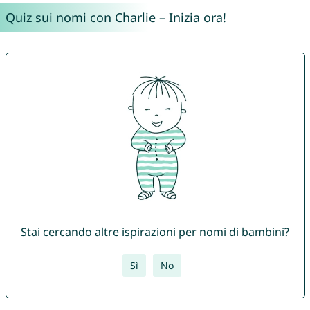
Quiz sui nomi con Charlie – Inizia ora!
Stai cercando altre ispirazioni per nomi di bambini?
Sì
No