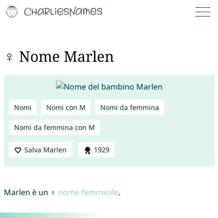
♀ Nome Marlen
Nomi
Nomi con M
Nomi da femmina
Nomi da femmina con M
Salva Marlen
1929
Marlen è un ♀
nome femminile
.