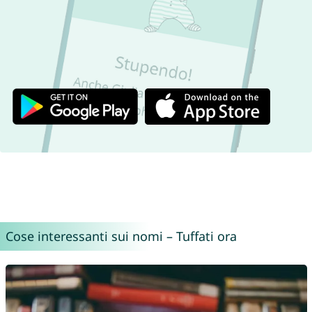
Cose interessanti sui nomi – Tuffati ora