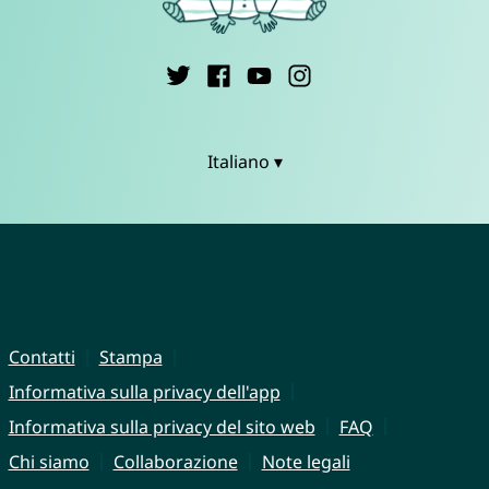
Italiano ▾
Contatti
Stampa
Informativa sulla privacy dell'app
Informativa sulla privacy del sito web
FAQ
Chi siamo
Collaborazione
Note legali