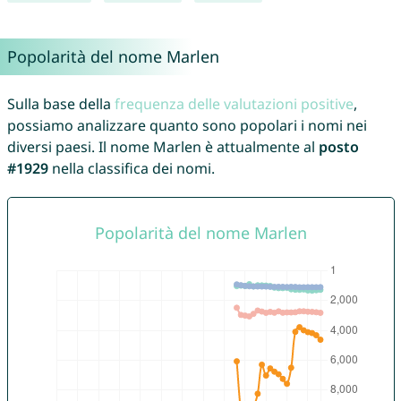
Popolarità del nome Marlen
Sulla base della
frequenza delle valutazioni positive
,
possiamo analizzare quanto sono popolari i nomi nei
diversi paesi. Il nome Marlen è attualmente al
posto
#1929
nella classifica dei nomi.