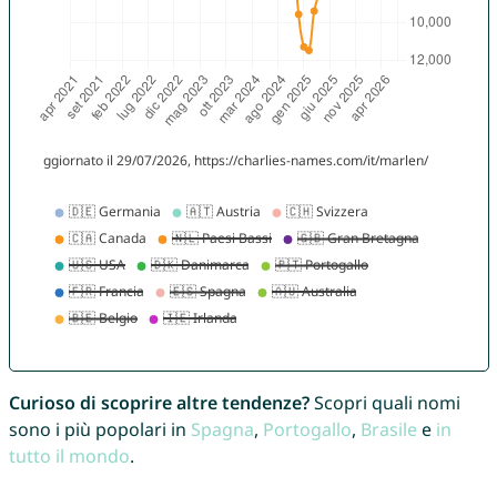
Curioso di scoprire altre tendenze?
Scopri quali nomi
sono i più popolari in
Spagna
,
Portogallo
,
Brasile
e
in
tutto il mondo
.