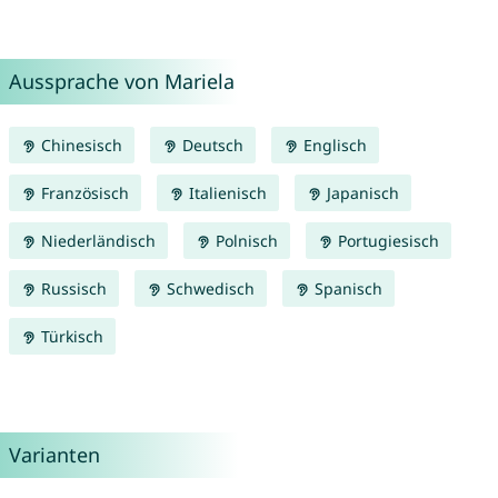
Aussprache von Mariela
Chinesisch
Deutsch
Englisch
Französisch
Italienisch
Japanisch
Niederländisch
Polnisch
Portugiesisch
Russisch
Schwedisch
Spanisch
Türkisch
Varianten