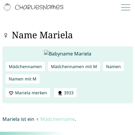
♀ Name Mariela
Mädchennamen
Mädchennamen mit M
Namen
Namen mit M
Mariela merken
3933
Mariela ist ein ♀
Mädchenname
.