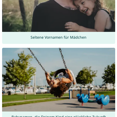
Seltene Vornamen für Mädchen
Babynamen, die Deinem Kind eine glückliche Zukunft