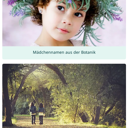
Mädchennamen aus der Botanik