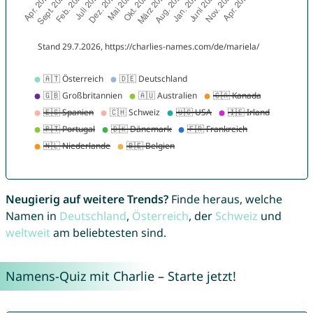
Neugierig auf weitere Trends?
Finde heraus, welche
Namen in
Deutschland
,
Österreich
, der
Schweiz
und
weltweit
am beliebtesten sind.
Namens-Quiz mit Charlie – Starte jetzt!