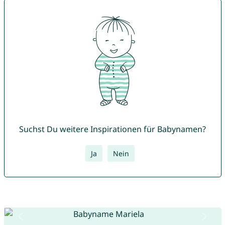
Suchst Du weitere Inspirationen für Babynamen?
Ja
Nein