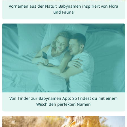
Vornamen aus der Natur: Babynamen inspiriert von Flora
und Fauna
Von Tinder zur Babynamen App: So findest du mit einem
Wisch den perfekten Namen