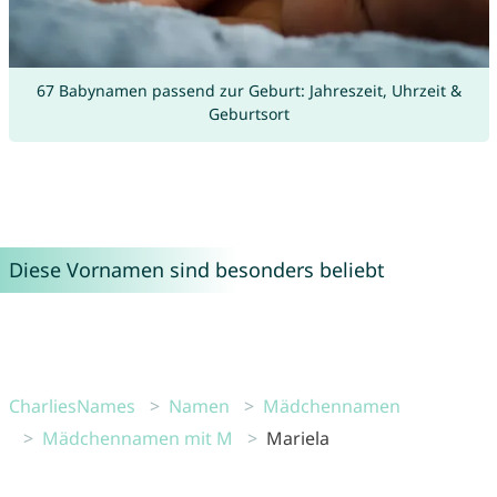
67 Babynamen passend zur Geburt: Jahreszeit, Uhrzeit &
Geburtsort
Diese Vornamen sind besonders beliebt
CharliesNames
Namen
Mädchennamen
Mädchennamen mit M
Mariela