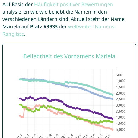
Auf Basis der
Häufigkeit positiver Bewertungen
analysieren wir, wie beliebt die Namen in den
verschiedenen Ländern sind. Aktuell steht der Name
Mariela auf
Platz #3933
der
weltweiten Namens-
Rangliste
.