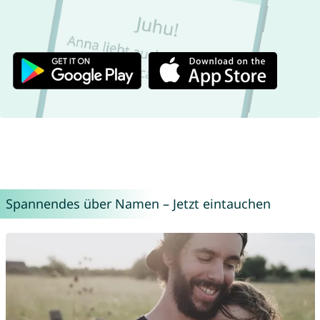
Spannendes über Namen – Jetzt eintauchen