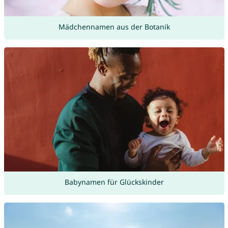
Mädchennamen aus der Botanik
Babynamen für Glückskinder