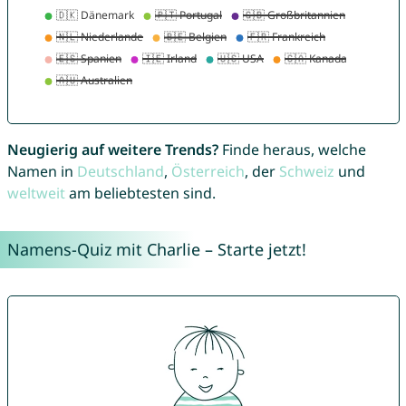
Neugierig auf weitere Trends?
Finde heraus, welche
Namen in
Deutschland
,
Österreich
, der
Schweiz
und
weltweit
am beliebtesten sind.
Namens-Quiz mit Charlie – Starte jetzt!