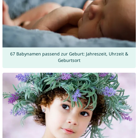
67 Babynamen passend zur Geburt: Jahreszeit, Uhrzeit &
Geburtsort