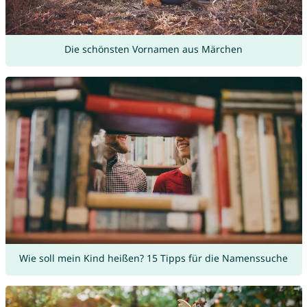
Die schönsten Vornamen aus Märchen
Wie soll mein Kind heißen? 15 Tipps für die Namenssuche