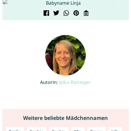
Autorin:
Jelka Batteiger
Weitere beliebte Mädchennamen