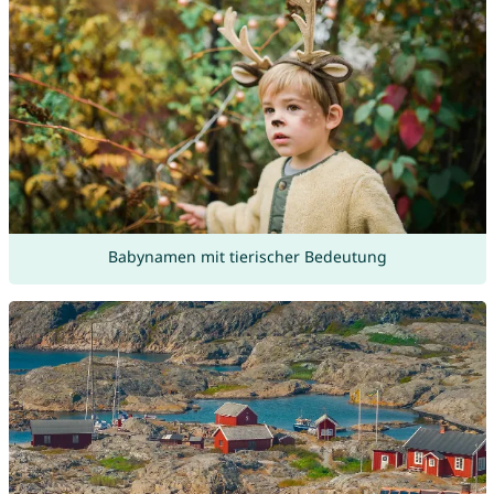
Babynamen mit tierischer Bedeutung