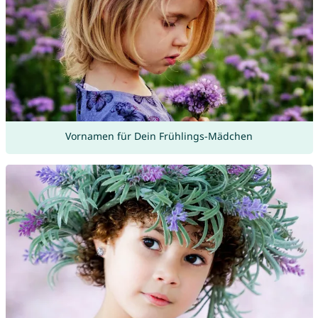
Vornamen für Dein Frühlings-Mädchen