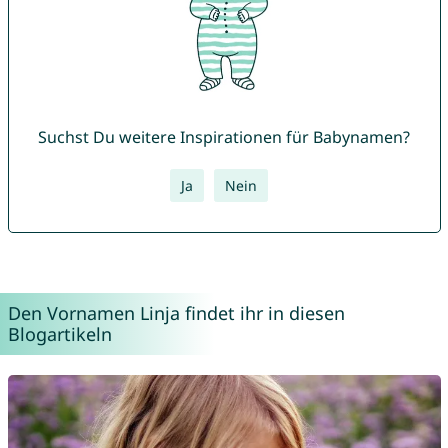
Suchst Du weitere Inspirationen für Babynamen?
Ja
Nein
Den Vornamen Linja findet ihr in diesen
Blogartikeln