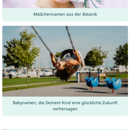
Mädchennamen aus der Botanik
Babynamen, die Deinem Kind eine glückliche Zukunft
vorhersagen