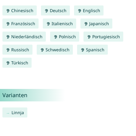
Chinesisch
Deutsch
Englisch
Französisch
Italienisch
Japanisch
Niederländisch
Polnisch
Portugiesisch
Russisch
Schwedisch
Spanisch
Türkisch
Varianten
Linnja