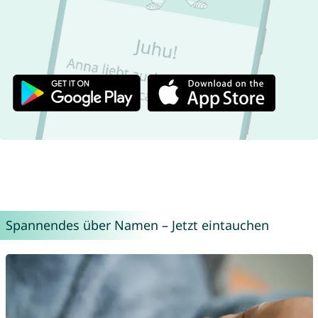
Spannendes über Namen – Jetzt eintauchen