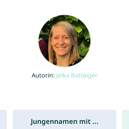
Autorin:
Jelka Batteiger
Jungennamen mit ...