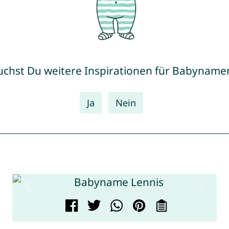
uchst Du weitere Inspirationen für Babyname
Ja
Nein