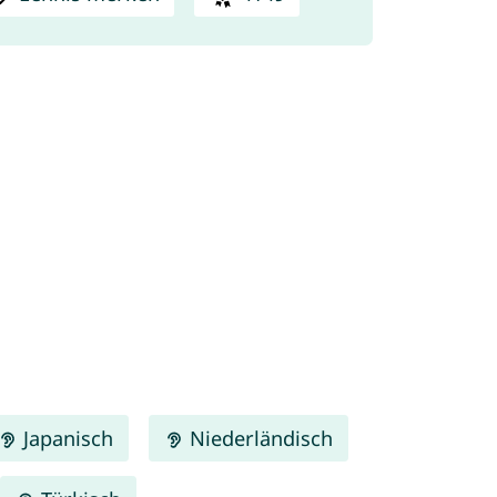
Japanisch
Niederländisch