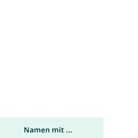
Namen mit ...