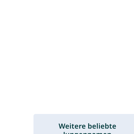
Weitere beliebte