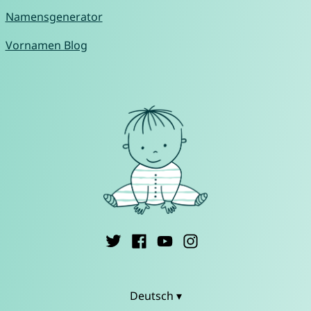
Namensgenerator
Vornamen Blog
Deutsch ▾