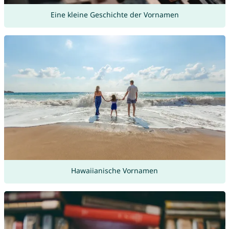
Eine kleine Geschichte der Vornamen
Hawaiianische Vornamen