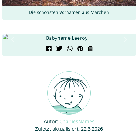
Die schönsten Vornamen aus Märchen
Autor:
CharliesNames
Zuletzt aktualisiert: 22.3.2026