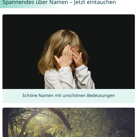
Spannendes über Namen – Jetzt eintauchen
Schöne Namen mit unschönen Bedeutungen