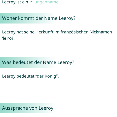
Leeroy ist ein ♂
Jungenname
.
Woher kommt der Name Leeroy?
Leeroy hat seine Herkunft im französischen Nicknamen
‘le roi’.
Was bedeutet der Name Leeroy?
Leeroy bedeutet “der König”.
Aussprache von Leeroy