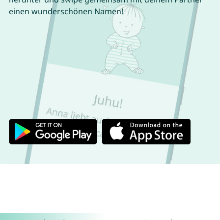
einen wunderschönen Namen!