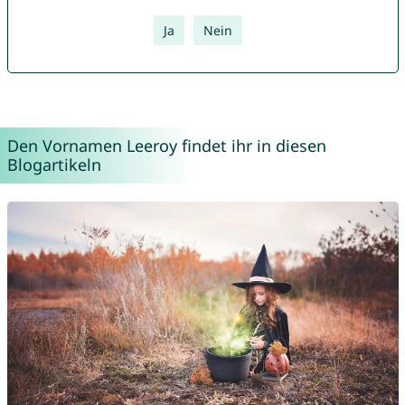
Ja
Nein
Den Vornamen Leeroy findet ihr in diesen
Blogartikeln