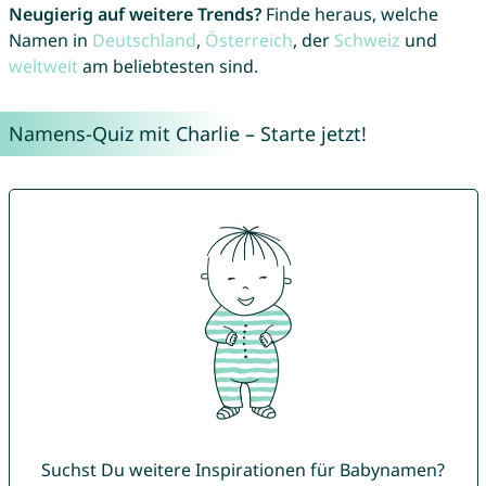
Neugierig auf weitere Trends?
Finde heraus, welche
Namen in
Deutschland
,
Österreich
, der
Schweiz
und
weltweit
am beliebtesten sind.
Namens-Quiz mit Charlie – Starte jetzt!
Suchst Du weitere Inspirationen für Babynamen?