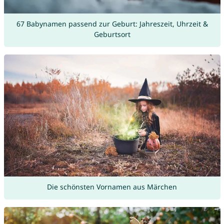
67 Babynamen passend zur Geburt: Jahreszeit, Uhrzeit &
Geburtsort
Die schönsten Vornamen aus Märchen