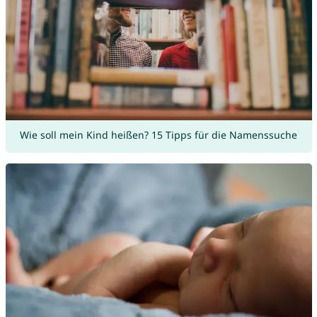
Wie soll mein Kind heißen? 15 Tipps für die Namenssuche