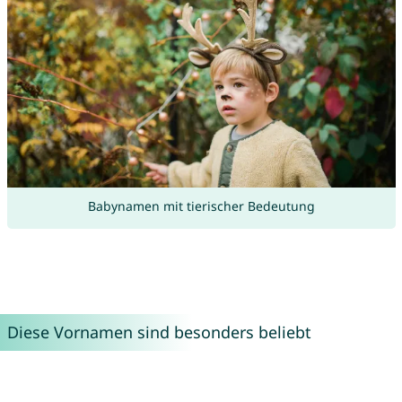
Babynamen mit tierischer Bedeutung
Diese Vornamen sind besonders beliebt