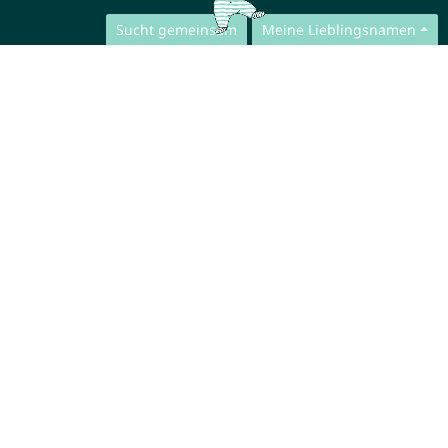
Sucht gemeinsam
Meine Lieblingsnamen