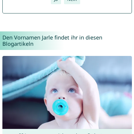
Den Vornamen Jarle findet ihr in diesen
Blogartikeln