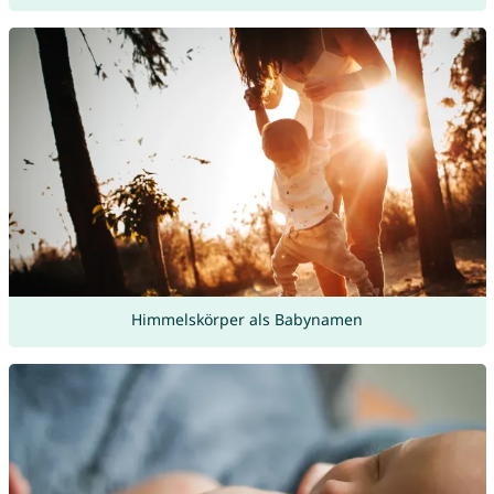
Himmelskörper als Babynamen