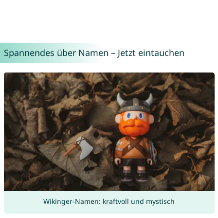
Spannendes über Namen – Jetzt eintauchen
Wikinger-Namen: kraftvoll und mystisch