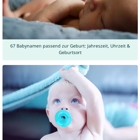
67 Babynamen passend zur Geburt: Jahreszeit, Uhrzeit &
Geburtsort