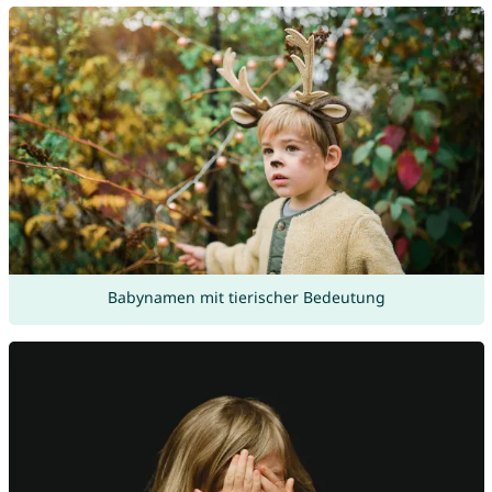
Babynamen mit tierischer Bedeutung