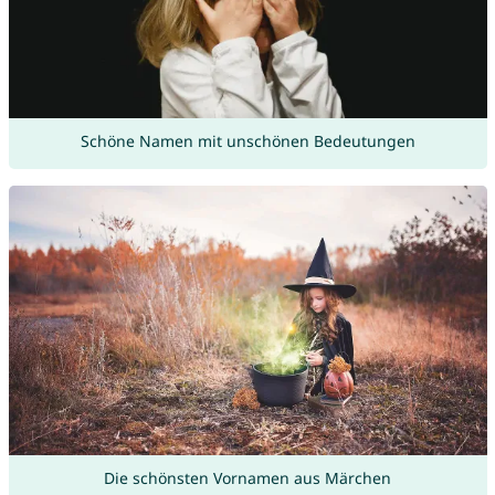
Schöne Namen mit unschönen Bedeutungen
Die schönsten Vornamen aus Märchen