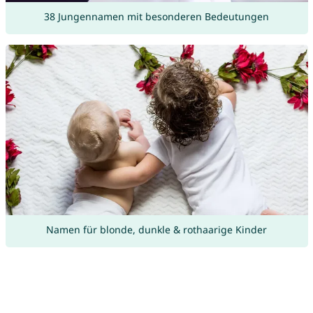
38 Jungennamen mit besonderen Bedeutungen
Namen für blonde, dunkle & rothaarige Kinder