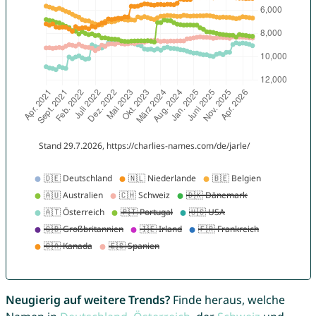
Neugierig auf weitere Trends?
Finde heraus, welche