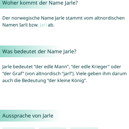
Woher kommt der Name Jarle?
Der norwegische Name Jarle stammt vom altnordischen
Namen Iarli bzw.
Jarl
ab.
Was bedeutet der Name Jarle?
Jarle bedeutet “der edle Mann”, “der edle Krieger” oder
“der Graf” (von altnordisch “jarl”). Viele geben ihm darum
auch die Bedeutung “der kleine König”.
Aussprache von Jarle