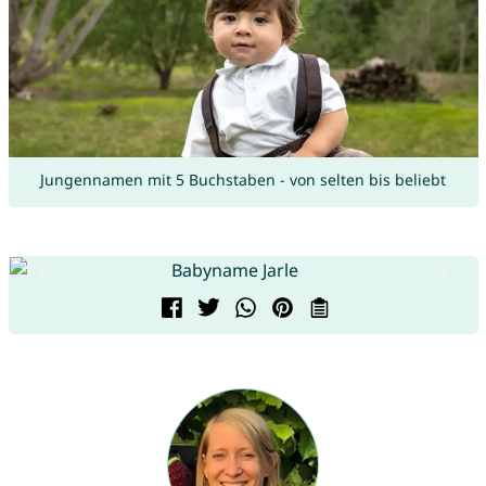
Jungennamen mit 5 Buchstaben - von selten bis beliebt