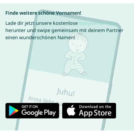
Finde weitere schöne Vornamen!
Lade dir jetzt unsere kostenlose
Babynamen App
herunter und swipe gemeinsam mit deinem Partner
einen wunderschönen Namen!