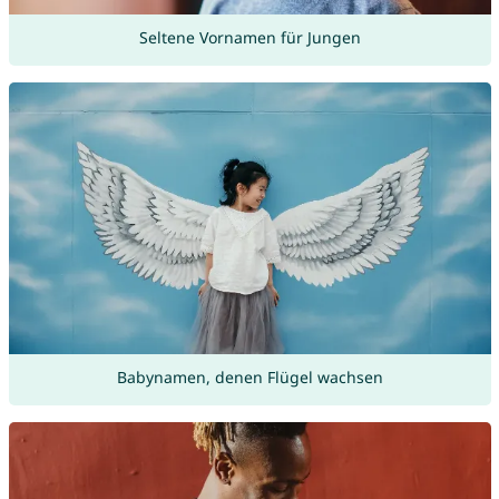
Seltene Vornamen für Jungen
Babynamen, denen Flügel wachsen