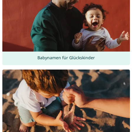
Babynamen für Glückskinder