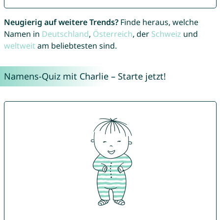
Neugierig auf weitere Trends?
Finde heraus, welche
Namen in
Deutschland
,
Österreich
, der
Schweiz
und
weltweit
am beliebtesten sind.
Namens-Quiz mit Charlie – Starte jetzt!