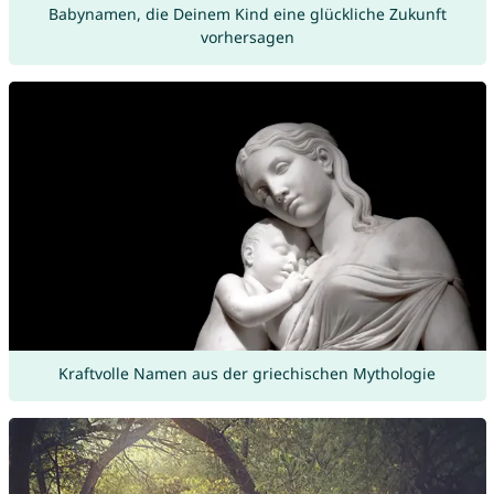
Babynamen, die Deinem Kind eine glückliche Zukunft
vorhersagen
Kraftvolle Namen aus der griechischen Mythologie