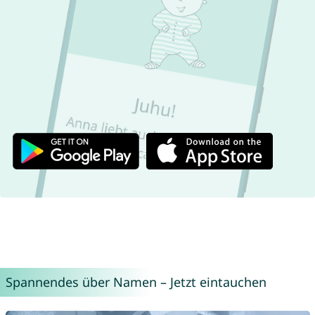
Spannendes über Namen – Jetzt eintauchen