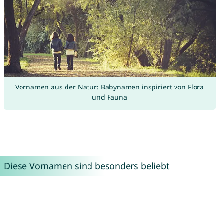
Vornamen aus der Natur: Babynamen inspiriert von Flora
und Fauna
Diese Vornamen sind besonders beliebt