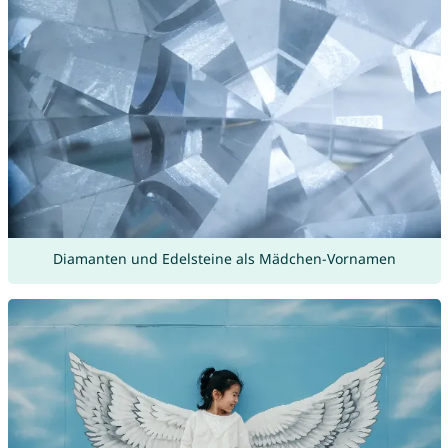
Diamanten und Edelsteine als Mädchen-Vornamen