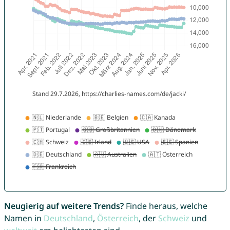
Neugierig auf weitere Trends?
Finde heraus, welche
Namen in
Deutschland
,
Österreich
, der
Schweiz
und