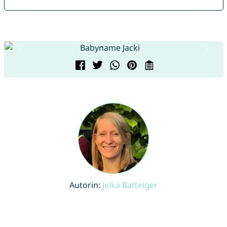
Autorin:
Jelka Batteiger