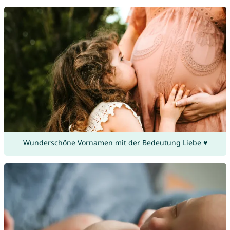
Wunderschöne Vornamen mit der Bedeutung Liebe ♥