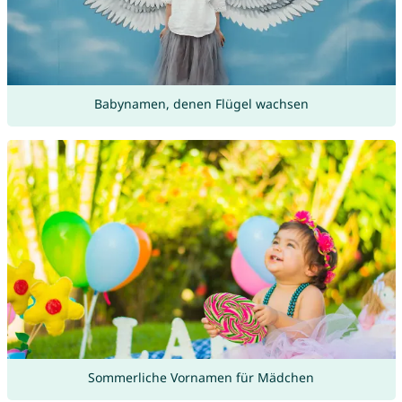
Babynamen, denen Flügel wachsen
Sommerliche Vornamen für Mädchen