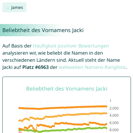
James
Beliebtheit des Vornamens Jacki
Auf Basis der
Häufigkeit positiver Bewertungen
analysieren wir, wie beliebt die Namen in den
verschiedenen Ländern sind. Aktuell steht der Name
Jacki auf
Platz #6963
der
weltweiten Namens-Rangliste
.