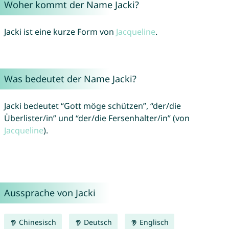
Woher kommt der Name Jacki?
Jacki ist eine kurze Form von
Jacqueline
.
Was bedeutet der Name Jacki?
Jacki bedeutet “Gott möge schützen”, “der/die
Überlister/in” und “der/die Fersenhalter/in” (von
Jacqueline
).
Aussprache von Jacki
Chinesisch
Deutsch
Englisch