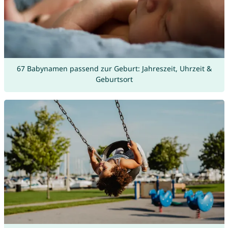
67 Babynamen passend zur Geburt: Jahreszeit, Uhrzeit &
Geburtsort