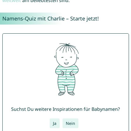
weltweit
am beliebtesten sind.
Namens-Quiz mit Charlie – Starte jetzt!
Suchst Du weitere Inspirationen für Babynamen?
Ja
Nein