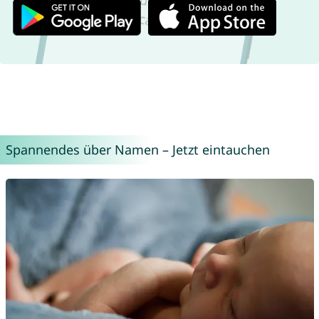
Spannendes über Namen – Jetzt eintauchen