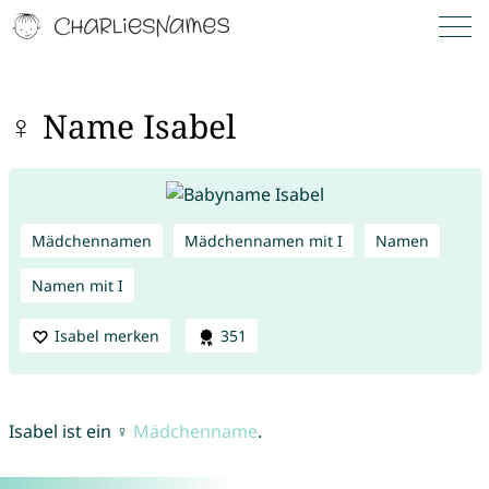
♀ Name Isabel
Mädchennamen
Mädchennamen mit I
Namen
Namen mit I
Isabel merken
351
Isabel ist ein ♀
Mädchenname
.