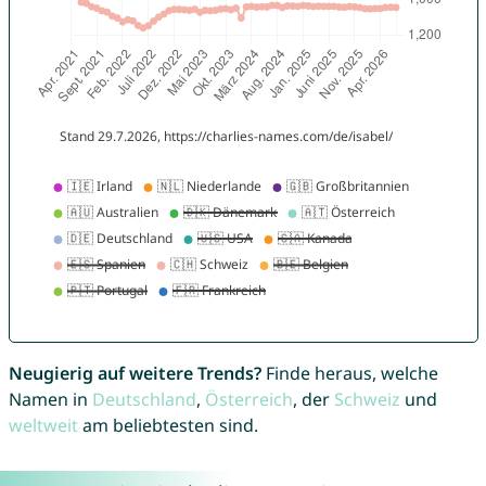
Neugierig auf weitere Trends?
Finde heraus, welche
Namen in
Deutschland
,
Österreich
, der
Schweiz
und
weltweit
am beliebtesten sind.