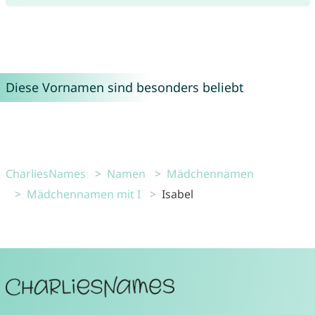
Diese Vornamen sind besonders beliebt
CharliesNames
Namen
Mädchennamen
Mädchennamen mit I
Isabel