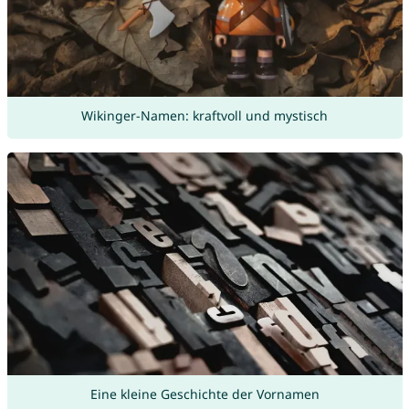
Wikinger-Namen: kraftvoll und mystisch
Eine kleine Geschichte der Vornamen