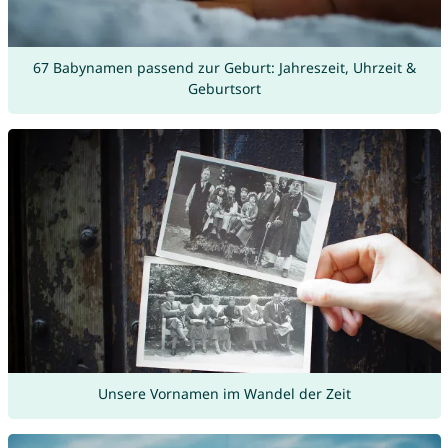
67 Babynamen passend zur Geburt: Jahreszeit, Uhrzeit &
Geburtsort
Unsere Vornamen im Wandel der Zeit