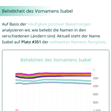
Beliebtheit des Vornamens Isabel
Auf Basis der
Häufigkeit positiver Bewertungen
analysieren wir, wie beliebt die Namen in den
verschiedenen Ländern sind. Aktuell steht der Name
Isabel auf
Platz #351
der
weltweiten Namens-Rangliste
.