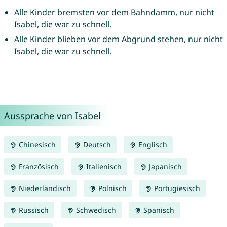
Alle Kinder bremsten vor dem Bahndamm, nur nicht
Isabel, die war zu schnell.
Alle Kinder blieben vor dem Abgrund stehen, nur nicht
Isabel, die war zu schnell.
Aussprache von Isabel
Chinesisch
Deutsch
Englisch
Französisch
Italienisch
Japanisch
Niederländisch
Polnisch
Portugiesisch
Russisch
Schwedisch
Spanisch