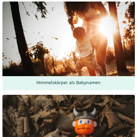
Himmelskörper als Babynamen