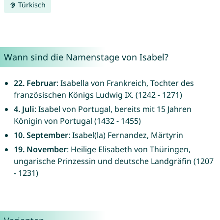
Türkisch
Wann sind die Namenstage von Isabel?
22. Februar
: Isabella von Frankreich, Tochter des
französischen Königs Ludwig IX. (1242 - 1271)
4. Juli
: Isabel von Portugal, bereits mit 15 Jahren
Königin von Portugal (1432 - 1455)
10. September
: Isabel(la) Fernandez, Märtyrin
19. November
: Heilige Elisabeth von Thüringen,
ungarische Prinzessin und deutsche Landgräfin (1207
- 1231)