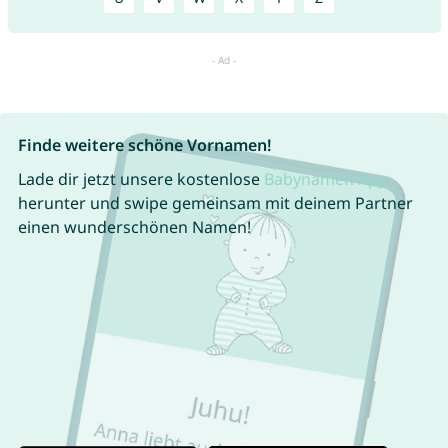
Finde weitere schöne Vornamen!
Lade dir jetzt unsere kostenlose
Babynamen App
herunter und swipe gemeinsam mit deinem Partner
einen wunderschönen Namen!