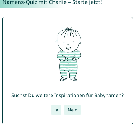
Namens-Quiz mit Charlie – Starte jetzt!
Suchst Du weitere Inspirationen für Babynamen?
Ja
Nein