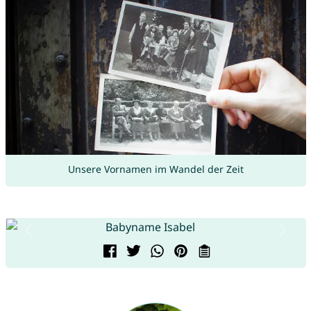
Unsere Vornamen im Wandel der Zeit