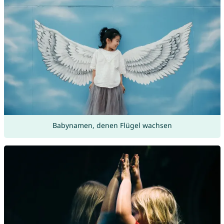
Babynamen, denen Flügel wachsen