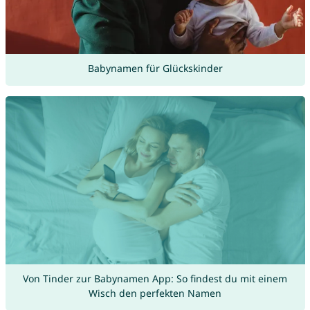
Babynamen für Glückskinder
Von Tinder zur Babynamen App: So findest du mit einem
Wisch den perfekten Namen