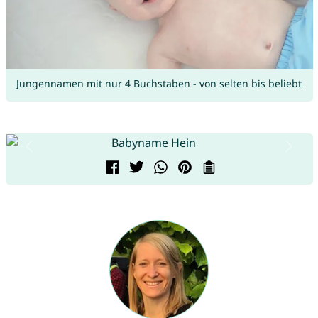
Jungennamen mit nur 4 Buchstaben - von selten bis beliebt