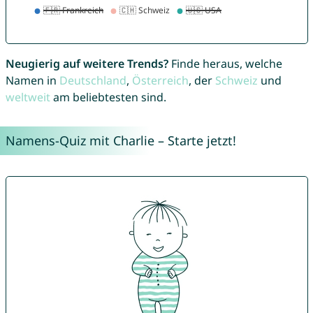
Neugierig auf weitere Trends?
Finde heraus, welche
Namen in
Deutschland
,
Österreich
, der
Schweiz
und
weltweit
am beliebtesten sind.
Namens-Quiz mit Charlie – Starte jetzt!