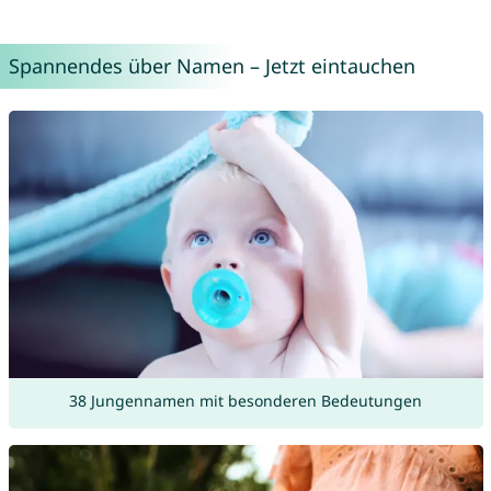
Spannendes über Namen – Jetzt eintauchen
38 Jungennamen mit besonderen Bedeutungen