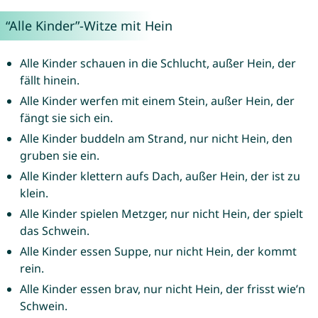
“Alle Kinder”-Witze mit Hein
Alle Kinder schauen in die Schlucht, außer Hein, der
fällt hinein.
Alle Kinder werfen mit einem Stein, außer Hein, der
fängt sie sich ein.
Alle Kinder buddeln am Strand, nur nicht Hein, den
gruben sie ein.
Alle Kinder klettern aufs Dach, außer Hein, der ist zu
klein.
Alle Kinder spielen Metzger, nur nicht Hein, der spielt
das Schwein.
Alle Kinder essen Suppe, nur nicht Hein, der kommt
rein.
Alle Kinder essen brav, nur nicht Hein, der frisst wie’n
Schwein.