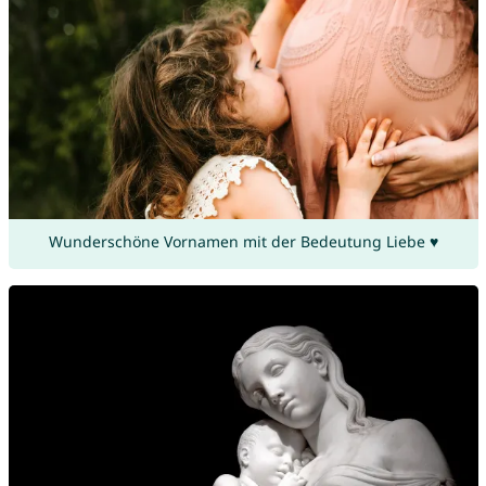
Wunderschöne Vornamen mit der Bedeutung Liebe ♥