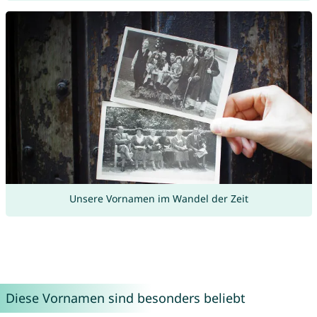
Unsere Vornamen im Wandel der Zeit
Diese Vornamen sind besonders beliebt