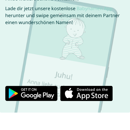
Lade dir jetzt unsere kostenlose
Babynamen App
herunter und swipe gemeinsam mit deinem Partner
einen wunderschönen Namen!