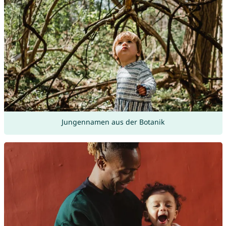
Jungennamen aus der Botanik