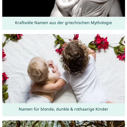
Kraftvolle Namen aus der griechischen Mythologie
Namen für blonde, dunkle & rothaarige Kinder