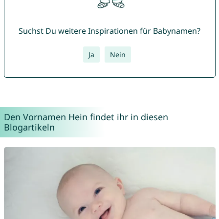
Suchst Du weitere Inspirationen für Babynamen?
Ja
Nein
Den Vornamen Hein findet ihr in diesen
Blogartikeln