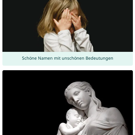
Schöne Namen mit unschönen Bedeutungen