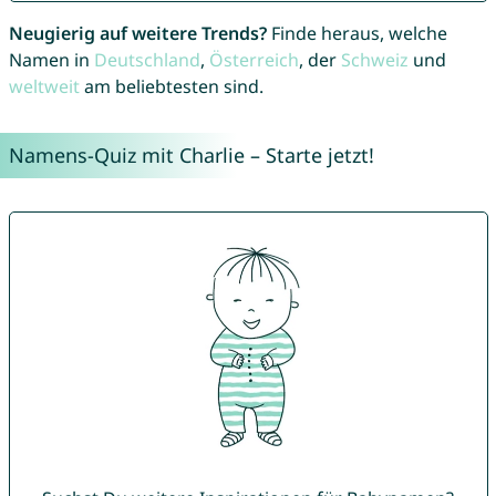
Neugierig auf weitere Trends?
Finde heraus, welche
Namen in
Deutschland
,
Österreich
, der
Schweiz
und
weltweit
am beliebtesten sind.
Namens-Quiz mit Charlie – Starte jetzt!