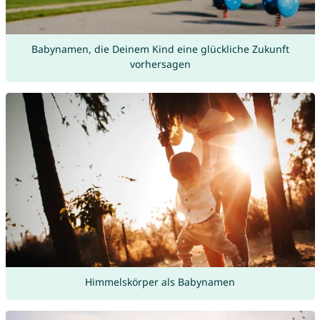
Babynamen, die Deinem Kind eine glückliche Zukunft
vorhersagen
Himmelskörper als Babynamen