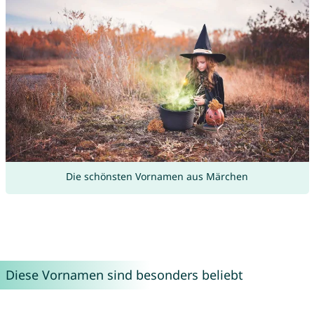
Die schönsten Vornamen aus Märchen
Diese Vornamen sind besonders beliebt