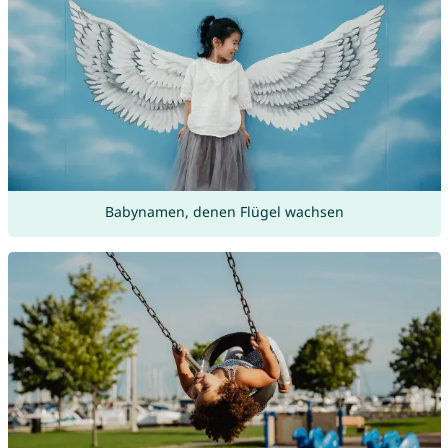
Babynamen, denen Flügel wachsen