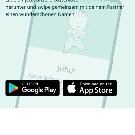
herunter und swipe gemeinsam mit deinem Partner
einen wunderschönen Namen!