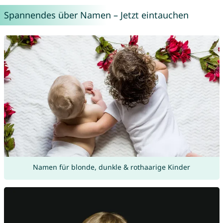
Spannendes über Namen – Jetzt eintauchen
Namen für blonde, dunkle & rothaarige Kinder