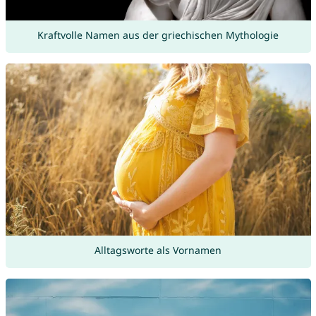
Kraftvolle Namen aus der griechischen Mythologie
Alltagsworte als Vornamen