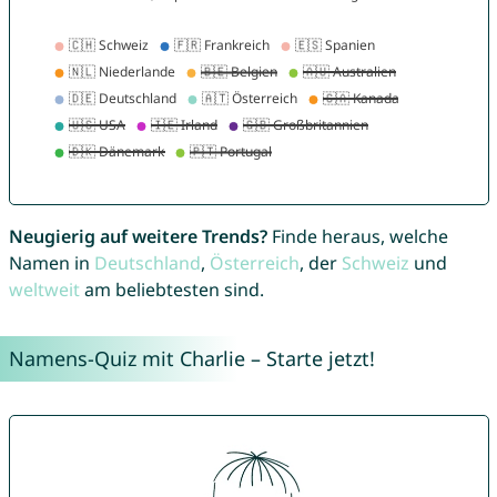
Neugierig auf weitere Trends?
Finde heraus, welche
Namen in
Deutschland
,
Österreich
, der
Schweiz
und
weltweit
am beliebtesten sind.
Namens-Quiz mit Charlie – Starte jetzt!