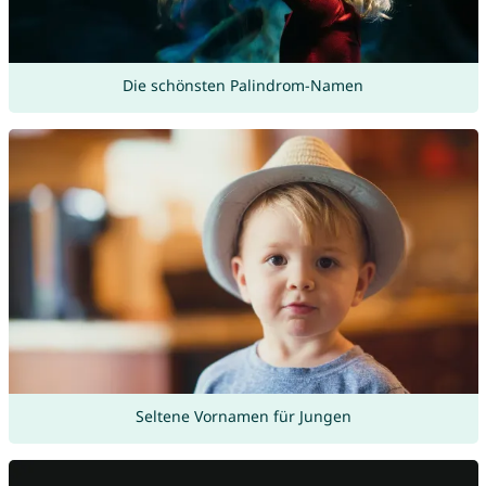
Die schönsten Palindrom-Namen
Seltene Vornamen für Jungen