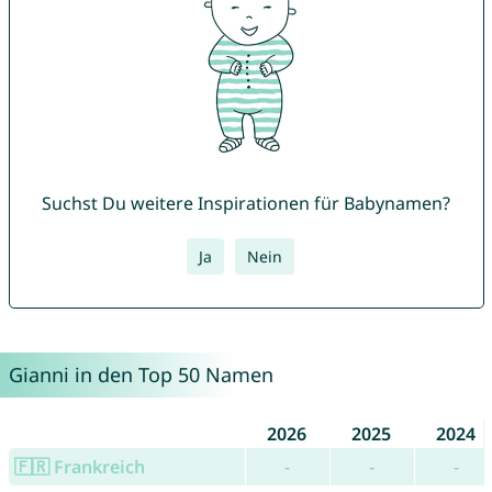
Suchst Du weitere Inspirationen für Babynamen?
Ja
Nein
Gianni in den Top 50 Namen
2026
2025
2024
🇫🇷 Frankreich
-
-
-