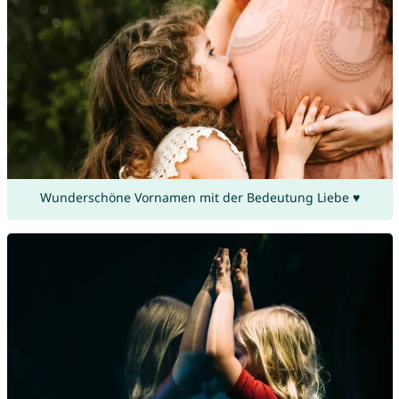
Wunderschöne Vornamen mit der Bedeutung Liebe ♥