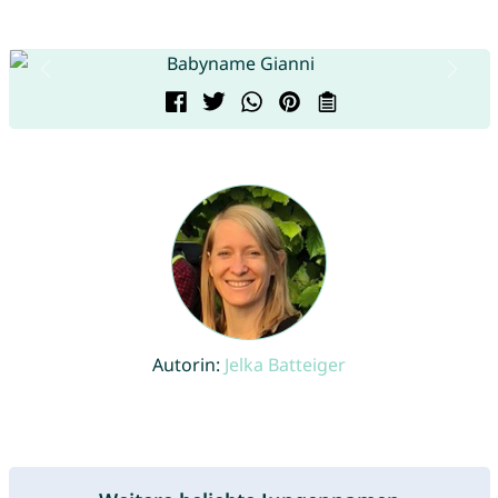
Autorin:
Jelka Batteiger