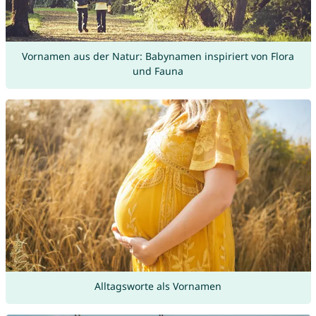
Vornamen aus der Natur: Babynamen inspiriert von Flora
und Fauna
Alltagsworte als Vornamen