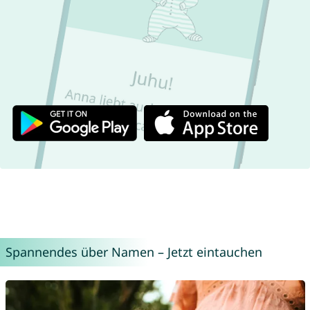
Spannendes über Namen – Jetzt eintauchen