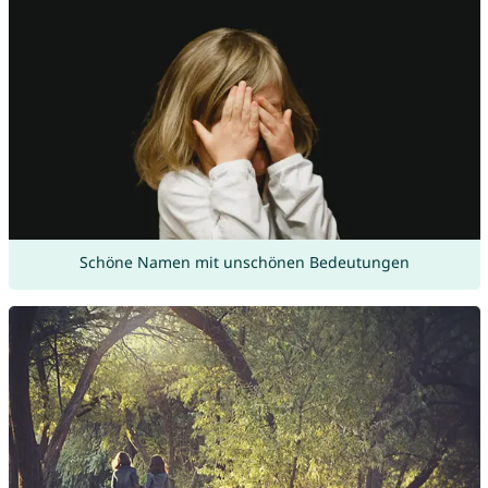
Schöne Namen mit unschönen Bedeutungen