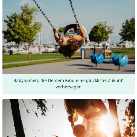
Babynamen, die Deinem Kind eine glückliche Zukunft
vorhersagen