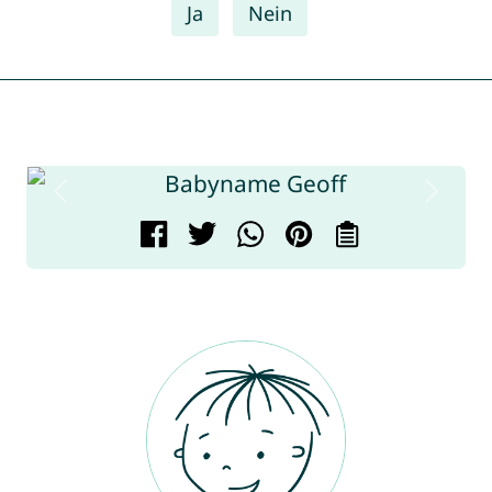
Ja
Nein