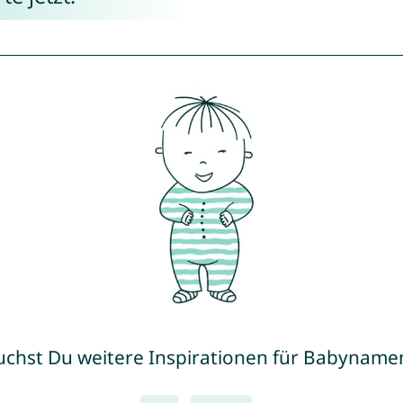
uchst Du weitere Inspirationen für Babyname