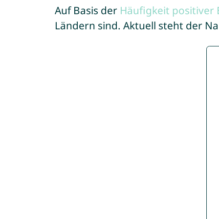
Auf Basis der
Häufigkeit positive
Ländern sind. Aktuell steht der N