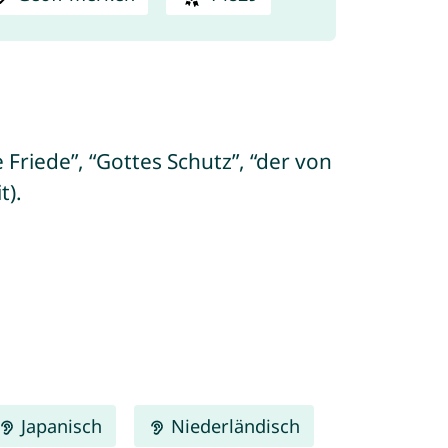
 Friede”, “Gottes Schutz”, “der von
t).
Japanisch
Niederländisch