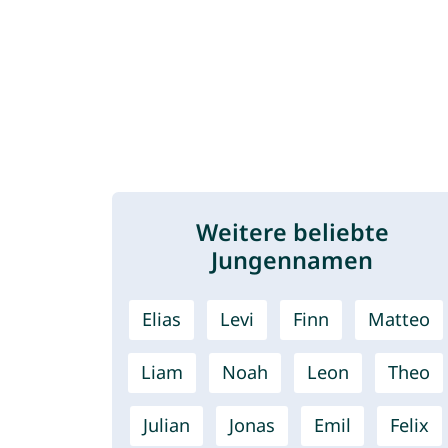
Weitere beliebte
Jungennamen
Elias
Levi
Finn
Matteo
Liam
Noah
Leon
Theo
Julian
Jonas
Emil
Felix