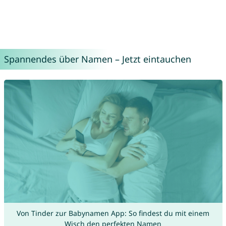
Spannendes über Namen – Jetzt eintauchen
Von Tinder zur Babynamen App: So findest du mit einem
Wisch den perfekten Namen