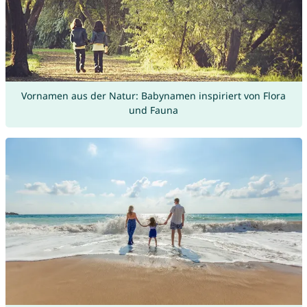
Vornamen aus der Natur: Babynamen inspiriert von Flora
und Fauna