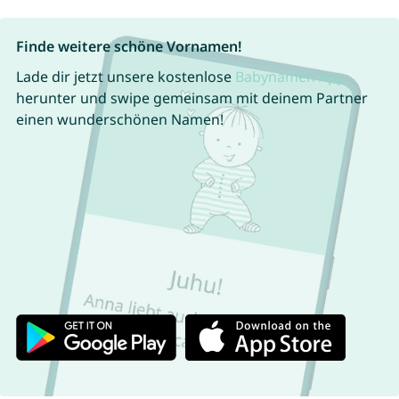
Finde weitere schöne Vornamen!
Lade dir jetzt unsere kostenlose
Babynamen App
herunter und swipe gemeinsam mit deinem Partner
einen wunderschönen Namen!