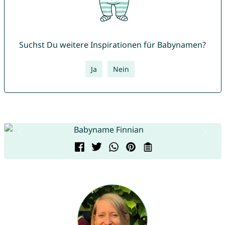
Suchst Du weitere Inspirationen für Babynamen?
Ja
Nein