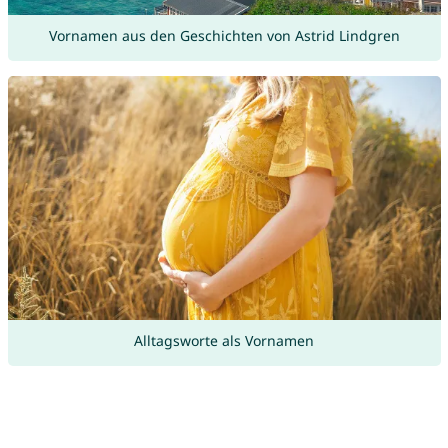
Vornamen aus den Geschichten von Astrid Lindgren
Alltagsworte als Vornamen