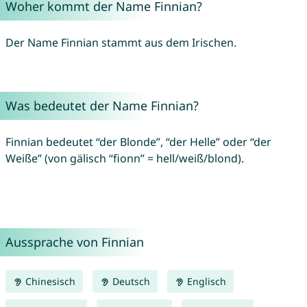
Woher kommt der Name Finnian?
Der Name Finnian stammt aus dem Irischen.
Was bedeutet der Name Finnian?
Finnian bedeutet “der Blonde”, “der Helle” oder “der
Weiße” (von gälisch “fionn” = hell/weiß/blond).
Aussprache von Finnian
Chinesisch
Deutsch
Englisch