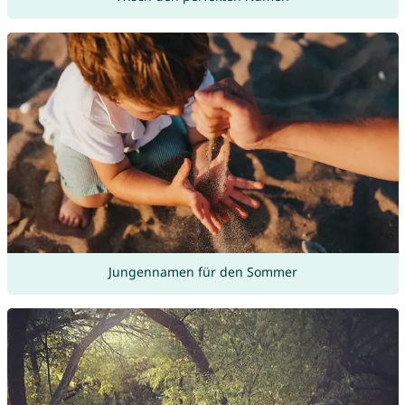
Jungennamen für den Sommer