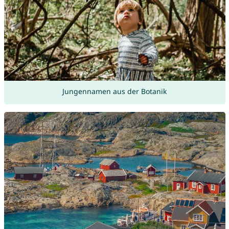
Jungennamen aus der Botanik