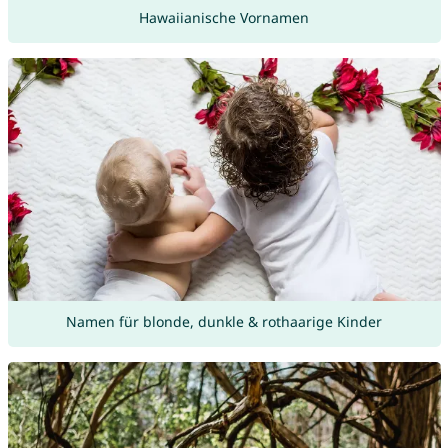
Hawaiianische Vornamen
Namen für blonde, dunkle & rothaarige Kinder